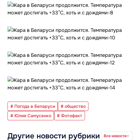
# Погода в Беларуси
# общество
# Юлия Самусенко
# Фотофакт
Другие новости рубрики
Все новости