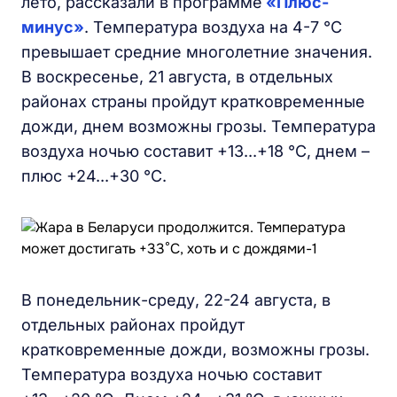
лето, рассказали в программе
«Плюс-
минус»
. Температура воздуха на 4-7 °C
превышает средние многолетние значения.
В воскресенье, 21 августа, в отдельных
районах страны пройдут кратковременные
дожди, днем возможны грозы. Температура
воздуха ночью составит +13...+18 °C, днем –
плюс +24...+30 °C.
В понедельник-среду, 22-24 августа, в
отдельных районах пройдут
кратковременные дожди, возможны грозы.
Температура воздуха ночью составит