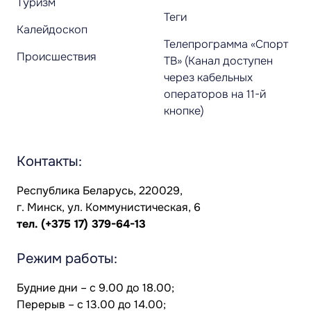
Туризм
Теги
Калейдоскоп
Телепрограмма «Спорт
Происшествия
ТВ» (Канал доступен
через кабельных
операторов на 11-й
кнопке)
Контакты:
Республика Беларусь, 220029,
г. Минск, ул. Коммунистическая, 6
тел.
(+375 17) 379-64-13
Режим работы:
Будние дни – с 9.00 до 18.00;
Перерыв – с 13.00 до 14.00;