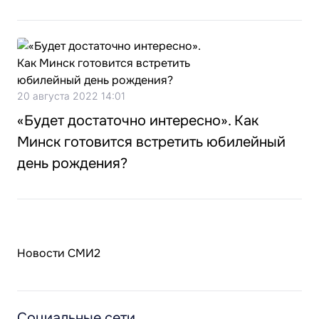
20 августа 2022 14:01
«Будет достаточно интересно». Как
Минск готовится встретить юбилейный
день рождения?
Новости СМИ2
Социальные сети