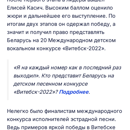
Елисей Касич. Высоким баллом оценило
жюри и дальнейшее его выступление. По
итогам двух этапов он одержал победу, а
значит и получил право представлять
Беларусь на 20 Международном детском
вокальном конкурсе «Витебск-2022».
«Я на каждый номер как в последний раз
выходил». Кто представит Беларусь на
детском песенном конкурсе
«Витебск-2022»?
Подробнее
.
Нелегко было финалистам международного
конкурса исполнителей эстрадной песни.
Ведь примеров яркой победы в Витебске