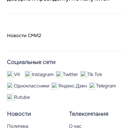
Новости СМИ2
Социальные сети
VK
Instagram
Twitter
Tik Tok
Одноклассники
Яндекс.Дзен
Telegram
Rutube
Новости
Телекомпания
Политика
О нас