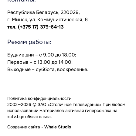
Республика Беларусь, 220029,
г. Минск, ул. Коммунистическая, 6
тел.
(+375 17) 379-64-13
Режим работы:
Будние дни – с 9.00 до 18.00;
Перерыв – с 13.00 до 14.00;
Выходные – суббота, воскресенье.
Политика конфиденциальности
2002—2026 © ЗАО «Столичное телевидение» При любом
использовании материалов активная гиперссылка на
«ctv.by» обязательна.
Создание сайта
-
Whale Studio