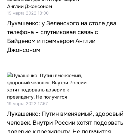
19 марта 2022 18:00
Лукашенко: у Зеленского на столе два
телефона – спутниковая связь с
Байденом и премьером Англии
Джонсоном
19 марта 2022 17:57
Лукашенко: Путин вменяемый, здоровый
человек. Внутри России хотят подорвать
доверие к президенту. Не получится