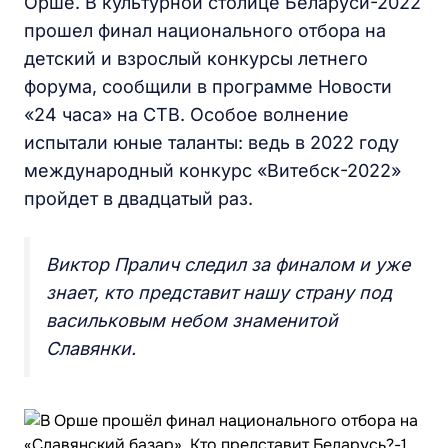
Орше. В культурной столице Беларуси-2022
прошел финал национального отбора на
детский и взрослый конкурсы летнего
форума, сообщили в программе Новости
«24 часа» на СТВ. Особое волнение
испытали юные таланты: ведь в 2022 году
международный конкурс «Витебск-2022»
пройдет в двадцатый раз.
Виктор Пралич следил за финалом и уже
знает, кто представит нашу страну под
васильковым небом знаменитой
Славянки.