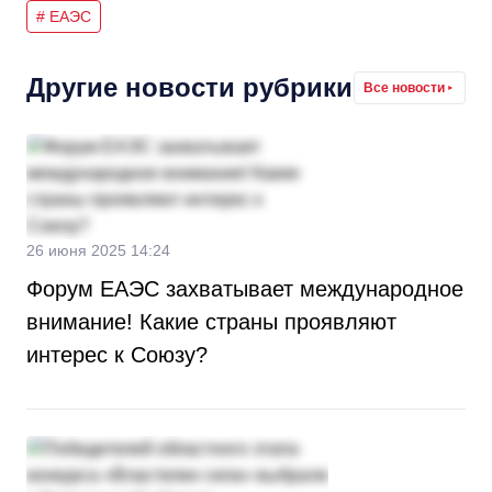
# ЕАЭС
Другие новости рубрики
Все новости
26 июня 2025 14:24
Форум ЕАЭС захватывает международное
внимание! Какие страны проявляют
интерес к Союзу?