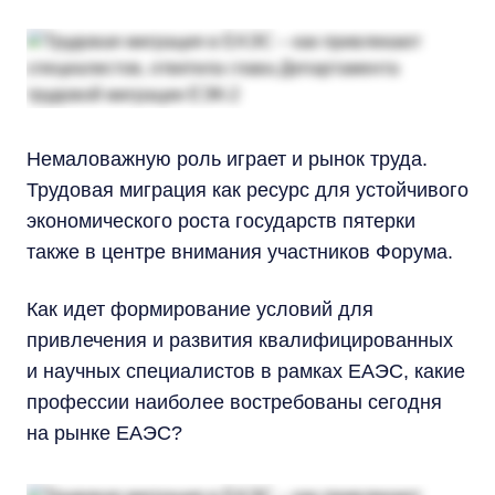
Немаловажную роль играет и рынок труда.
Трудовая миграция как ресурс для устойчивого
экономического роста государств пятерки
также в центре внимания участников Форума.
Как идет формирование условий для
привлечения и развития квалифицированных
и научных специалистов в рамках ЕАЭС, какие
профессии наиболее востребованы сегодня
на рынке ЕАЭС?