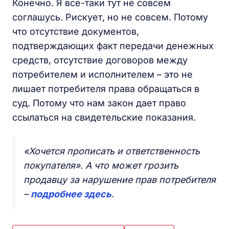
Конечно. Я все-таки тут не совсем
соглашусь. Рискует, но не совсем. Потому
что отсутствие документов,
подтверждающих факт передачи денежных
средств, отсутствие договоров между
потребителем и исполнителем – это не
лишает потребителя права обращаться в
суд. Потому что нам закон дает право
ссылаться на свидетельские показания.
«Хочется прописать и ответственность
покупателя». А что может грозить
продавцу за нарушение прав потребителя
–
подробнее здесь
.