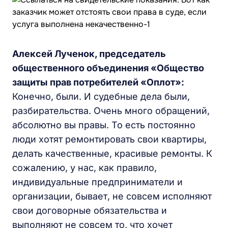
Алексей Лученок, председатель
общественного объединения «Общество
защиты прав потребителей «Оплот»:
Конечно, были. И судебные дела были,
разбирательства. Очень много обращений,
абсолютно вы правы. То есть постоянно
люди хотят ремонтировать свои квартиры,
делать качественные, красивые ремонты. К
сожалению, у нас, как правило,
индивидуальные предприниматели и
организации, бывает, не совсем исполняют
свои договорные обязательства и
выполняют не совсем то, что хочет