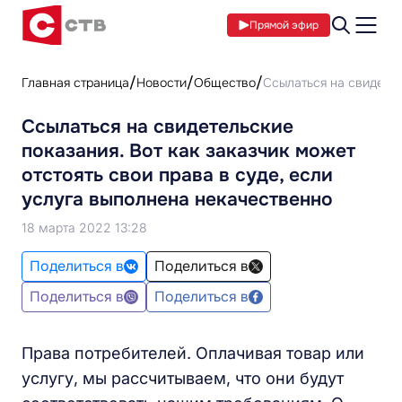
Прямой эфир
Главная страница
Новости
Общество
Ссылаться на свидетел
Ссылаться на свидетельские
показания. Вот как заказчик может
отстоять свои права в суде, если
услуга выполнена некачественно
18 марта 2022 13:28
Поделиться в
Поделиться в
Поделиться в
Поделиться в
Права потребителей. Оплачивая товар или
услугу, мы рассчитываем, что они будут