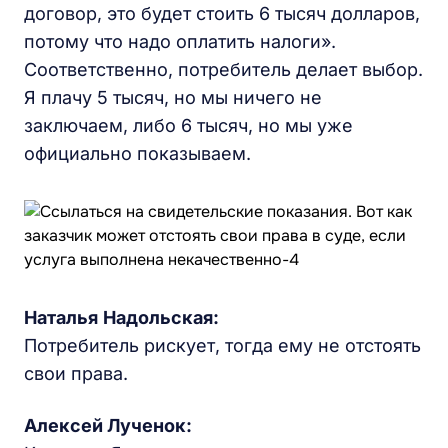
договор, это будет стоить 6 тысяч долларов,
потому что надо оплатить налоги».
Соответственно, потребитель делает выбор.
Я плачу 5 тысяч, но мы ничего не
заключаем, либо 6 тысяч, но мы уже
официально показываем.
Наталья
Надольская
:
Потребитель рискует, тогда ему не отстоять
свои права.
Алексей Лученок: