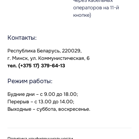
через кабельных
операторов на 11-й
кнопке)
Контакты:
Республика Беларусь, 220029,
г. Минск, ул. Коммунистическая, 6
тел.
(+375 17) 379-64-13
Режим работы:
Будние дни – с 9.00 до 18.00;
Перерыв – с 13.00 до 14.00;
Выходные – суббота, воскресенье.
Политика конфиденциальности