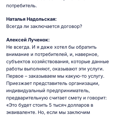
потребитель.
Наталья
Надольская
:
Всегда ли заключается договор?
Алексей Лученок:
Не всегда. И я даже хотел бы обратить
внимание и потребителей, и, наверное,
субъектов хозяйствования, которые данные
работы выполняют, оказывают эти услуги.
Первое – заказываем мы какую-то услугу.
Приезжает представитель организации,
индивидуальный предприниматель,
предварительную считает смету и говорит:
«Это будет стоить 5 тысяч долларов в
эквиваленте. Но, если мы заключим