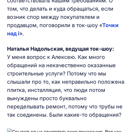
соответствовать нашим требованиям. О
том, что делать и куда обращаться, если
возник спор между покупателем и
продавцом, поговорили в ток-шоу «
Точки
над i
».
Наталья
Надольская
, ведущая ток-шоу:
У меня вопрос к Алексею. Как много
обращений на некачественно оказанные
строительные услуги? Потому что мы
слышали про то, как неправильно положена
плитка, инсталляция, что люди потом
вынуждены просто буквально
переделывать ремонт, потому что трубы не
так соединены. Были какие-то обращения?