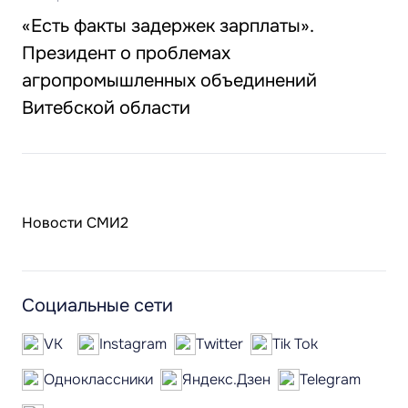
«Есть факты задержек зарплаты».
Президент о проблемах
агропромышленных объединений
Витебской области
Новости СМИ2
Социальные сети
VK
Instagram
Twitter
Tik Tok
Одноклассники
Яндекс.Дзен
Telegram