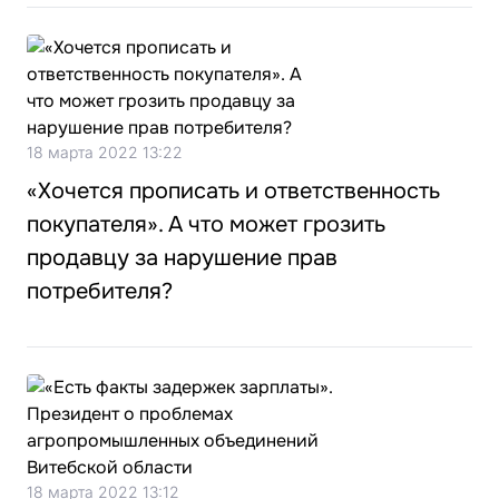
18 марта 2022 13:22
«Хочется прописать и ответственность
покупателя». А что может грозить
продавцу за нарушение прав
потребителя?
18 марта 2022 13:12