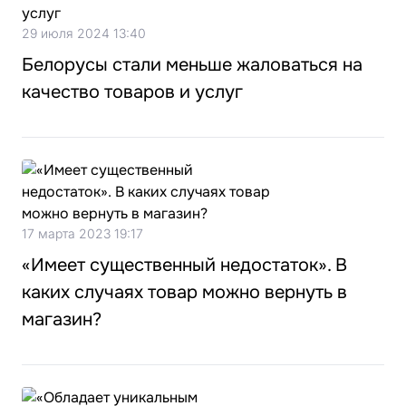
29 июля 2024 13:40
Белорусы стали меньше жаловаться на
качество товаров и услуг
17 марта 2023 19:17
«Имеет существенный недостаток». В
каких случаях товар можно вернуть в
магазин?