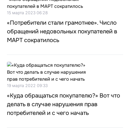
15 марта 2023 06:28
«Потребители стали грамотнее». Число
обращений недовольных покупателей в
МАРТ сократилось
19 марта 2022 09:33
«Куда обращаться покупателю?» Вот что
делать в случае нарушения прав
потребителей и с чего начать