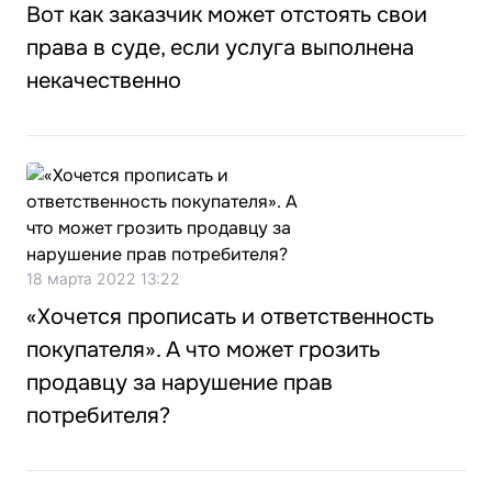
Вот как заказчик может отстоять свои
права в суде, если услуга выполнена
некачественно
18 марта 2022 13:22
«Хочется прописать и ответственность
покупателя». А что может грозить
продавцу за нарушение прав
потребителя?