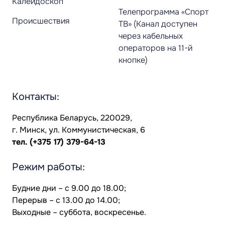
Калейдоскоп
Телепрограмма «Спорт
Происшествия
ТВ» (Канал доступен
через кабельных
операторов на 11-й
кнопке)
Контакты:
Республика Беларусь, 220029,
г. Минск, ул. Коммунистическая, 6
тел.
(+375 17) 379-64-13
Режим работы:
Будние дни – с 9.00 до 18.00;
Перерыв – с 13.00 до 14.00;
Выходные – суббота, воскресенье.