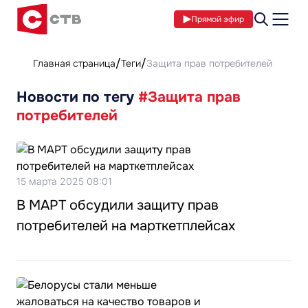
Прямой эфир
Главная страница
Теги
Защита прав потребителей
Новости по тегу
#Защита прав
потребителей
15 марта 2025 08:01
В МАРТ обсудили защиту прав
потребителей на марткетплейсах