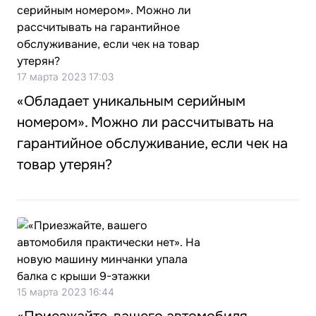
17 марта 2023 17:03
«Обладает уникальным серийным
номером». Можно ли рассчитывать на
гарантийное обслуживание, если чек на
товар утерян?
15 марта 2023 16:44