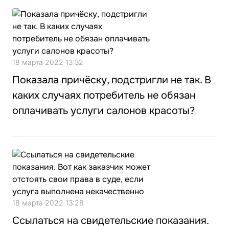
18 марта 2022 13:32
Показала причёску, подстригли не так. В
каких случаях потребитель не обязан
оплачивать услуги салонов красоты?
18 марта 2022 13:28
Ссылаться на свидетельские показания.