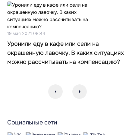
19 мая 2021 08:44
Уронили еду в кафе или сели на
окрашенную лавочку. В каких ситуациях
можно рассчитывать на компенсацию?
Социальные сети