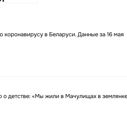
 коронавирусу в Беларуси. Данные за 16 мая
 о детстве: «Мы жили в Мачулищах в землянке