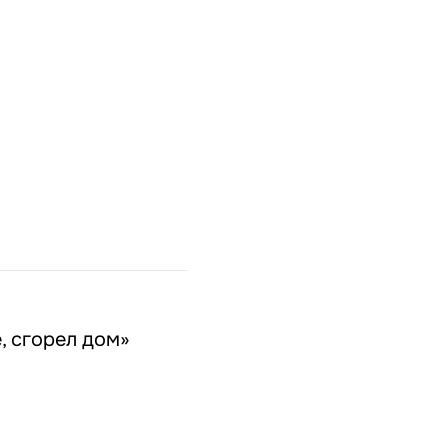
, сгорел дом»