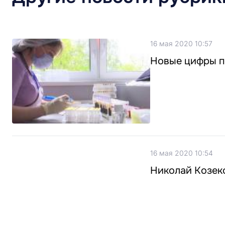
16 мая 2020 10:57
Новые цифры по
16 мая 2020 10:54
Николай Козеко