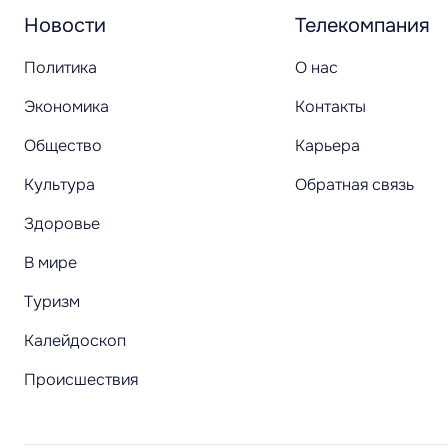
Новости
Телекомпания
Политика
О нас
Экономика
Контакты
Общество
Карьера
Культура
Обратная связь
Здоровье
В мире
Туризм
Калейдоскоп
Происшествия