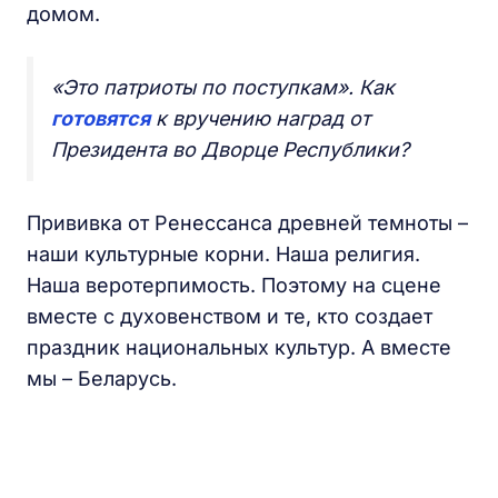
домом.
«Это патриоты по поступкам». Как
готовятся
к вручению наград от
Президента во Дворце Республики?
Прививка от Ренессанса древней темноты –
наши культурные корни. Наша религия.
Наша веротерпимость. Поэтому на сцене
вместе с духовенством и те, кто создает
праздник национальных культур. А вместе
мы – Беларусь.