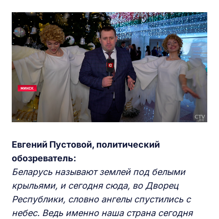
Евгений Пустовой, политический
обозреватель:
Беларусь называют землей под белыми
крыльями, и сегодня сюда, во Дворец
Республики, словно ангелы спустились с
небес. Ведь именно наша страна сегодня