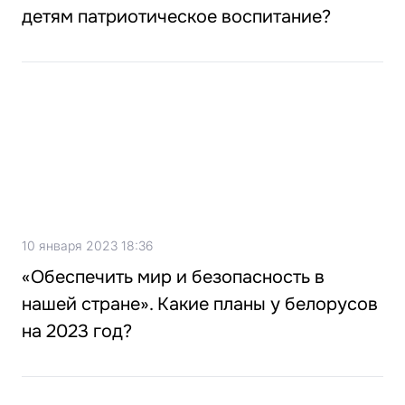
детям патриотическое воспитание?
10 января 2023 18:36
«Обеспечить мир и безопасность в
нашей стране». Какие планы у белорусов
на 2023 год?