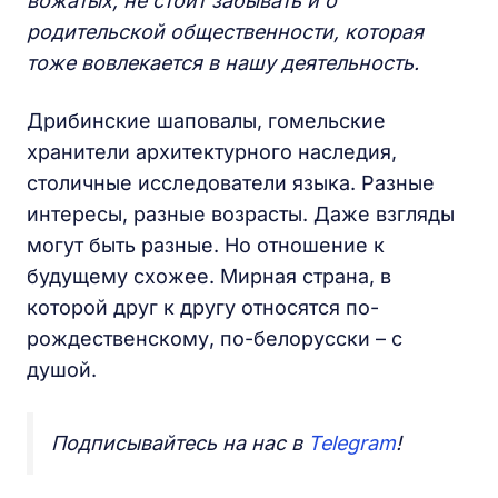
вожатых, не стоит забывать и о
родительской общественности, которая
тоже вовлекается в нашу деятельность.
Дрибинские шаповалы, гомельские
хранители архитектурного наследия,
столичные исследователи языка. Разные
интересы, разные возрасты. Даже взгляды
могут быть разные. Но отношение к
будущему схожее. Мирная страна, в
которой друг к другу относятся по-
рождественскому, по-белорусски – с
душой.
Подписывайтесь на нас в
Telegram
!