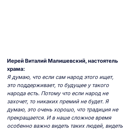
Иерей Виталий Малишевский, настоятель
храма:
Я думаю, что если сам народ этого ищет,
это поддерживает, то будущее у такого
народа есть. Потому что если народ не
захочет, то никаких премий не будет. Я
думаю, это очень хорошо, что традиция не
прекращается. И в наше сложное время
особенно важно видеть таких людей, видеть