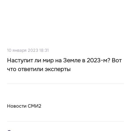
10 января 2023 18:31
Наступит ли мир на Земле в 2023-м? Вот
что ответили эксперты
Новости СМИ2