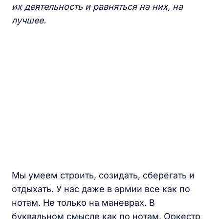
их деятельность и равняться на них, на
лучшее.
Мы умеем строить, созидать, сберегать и
отдыхать. У нас даже в армии все как по
нотам. Не только на маневрах. В
буквальном смысле как по нотам. Оркестр