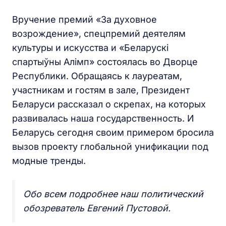
Вручение премий «За духовное
возрождение», спецпремий деятелям
культуры и искусства и «Беларускi
спартыўны Алiмп» состоялась во Дворце
Республики. Обращаясь к лауреатам,
участникам и гостям в зале, Президент
Беларуси рассказал о скрепах, на которых
развивалась наша государственность. И
Беларусь сегодня своим примером бросила
вызов проекту глобальной унификации под
модные тренды.
Обо всем подробнее наш политический
обозреватель Евгений Пустовой.