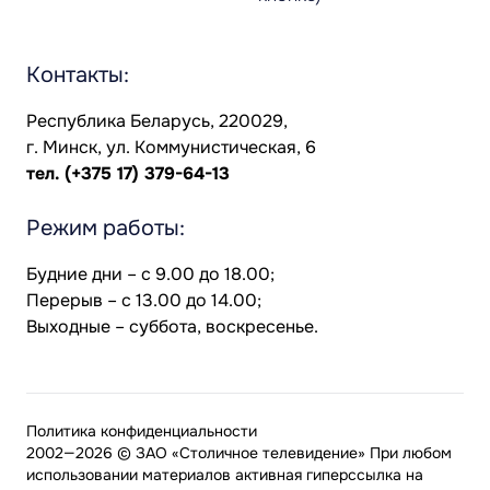
Контакты:
Республика Беларусь, 220029,
г. Минск, ул. Коммунистическая, 6
тел.
(+375 17) 379-64-13
Режим работы:
Будние дни – с 9.00 до 18.00;
Перерыв – с 13.00 до 14.00;
Выходные – суббота, воскресенье.
Политика конфиденциальности
2002—2026 © ЗАО «Столичное телевидение» При любом
использовании материалов активная гиперссылка на