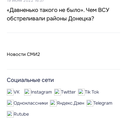
19 июня 2022 16:57
«Давненько такого не было». Чем ВСУ
обстреливали районы Донецка?
Новости СМИ2
Социальные сети
VK
Instagram
Twitter
Tik Tok
Одноклассники
Яндекс.Дзен
Telegram
Rutube