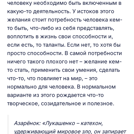
человеку необходимо быть включенным в
какую-то деятельность. У истоков этого
желания стоит потребность человека кем-
то быть, что-либо из себя представлять,
воплотить в жизнь свои способности и,
если есть, то таланты. Если нет, то хотя бы
просто способности. В самой потребности
ничего такого плохого нет – желание кем-
то стать, применить свои умения, сделать
что-то, что повлияет на мир, – это
нормально для человека. В нормальном
варианте из этого рождается что-то
творческое, созидательное и полезное.
Азарёнок: «Лукашенко – катехон,
удерживающий мировое зло, он запирает