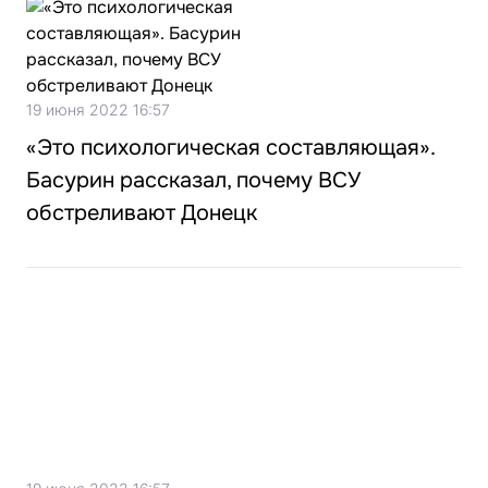
19 июня 2022 16:57
«Это психологическая составляющая».
Басурин рассказал, почему ВСУ
обстреливают Донецк