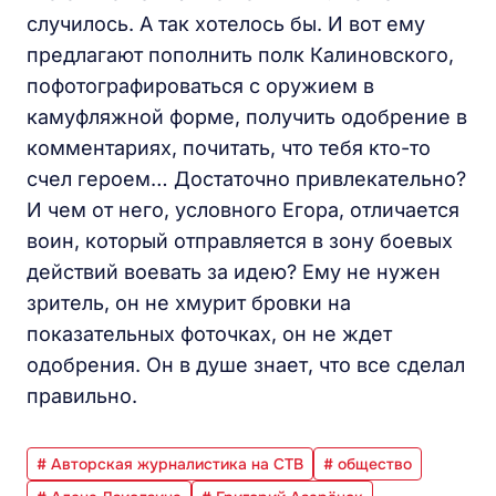
случилось. А так хотелось бы. И вот ему
предлагают пополнить полк Калиновского,
пофотографироваться с оружием в
камуфляжной форме, получить одобрение в
комментариях, почитать, что тебя кто-то
счел героем… Достаточно привлекательно?
И чем от него, условного Егора, отличается
воин, который отправляется в зону боевых
действий воевать за идею? Ему не нужен
зритель, он не хмурит бровки на
показательных фоточках, он не ждет
одобрения. Он в душе знает, что все сделал
правильно.
# Авторская журналистика на СТВ
# общество