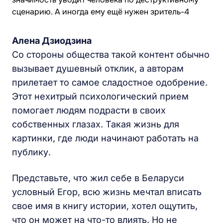
Алена Дзиодзина
Со стороны общества такой контент обычно
вызывает душевный отклик, а авторам
прилетает то самое сладостное одобрение.
Этот нехитрый психологический прием
помогает людям подрасти в своих
собственных глазах. Такая жизнь для
картинки, где люди начинают работать на
публику.
Представьте, что жил себе в Беларуси
условный Егор, всю жизнь мечтал вписать
свое имя в книгу истории, хотел ощутить,
что он может на что-то влиять. Но не