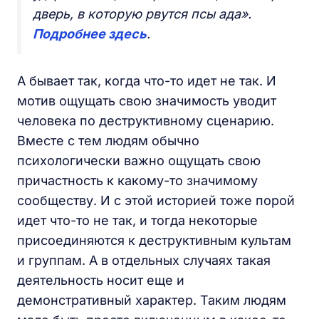
дверь, в которую рвутся псы ада».
Подробнее здесь
.
А бывает так, когда что-то идет не так. И
мотив ощущать свою значимость уводит
человека по деструктивному сценарию.
Вместе с тем людям обычно
психологически важно ощущать свою
причастность к какому-то значимому
сообществу. И с этой историей тоже порой
идет что-то не так, и тогда некоторые
присоединяются к деструктивным культам
и группам. А в отдельных случаях такая
деятельность носит еще и
демонстративный характер. Таким людям