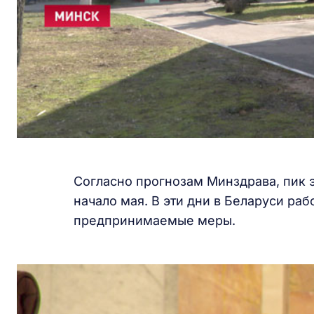
Согласно прогнозам Минздрава, пик 
начало мая. В эти дни в Беларуси ра
предпринимаемые меры.