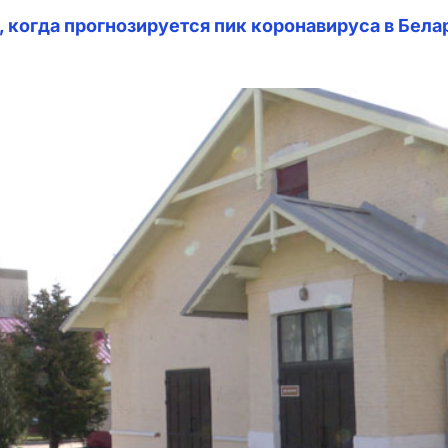
 когда прогнозируется пик коронавируса в Бела