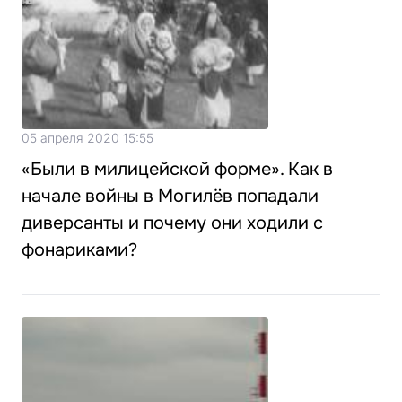
05 апреля 2020 15:55
«Были в милицейской форме». Как в
начале войны в Могилёв попадали
диверсанты и почему они ходили с
фонариками?