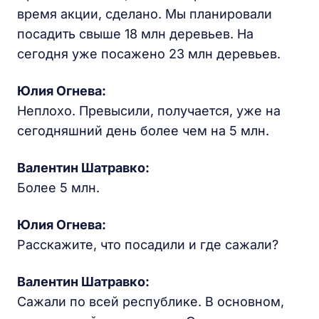
время акции, сделано. Мы планировали
посадить свыше 18 млн деревьев. На
сегодня уже посажено 23 млн деревьев.
Юлия Огнева:
Неплохо. Превысили, получается, уже на
сегодняшний день более чем на 5 млн.
Валентин Шатравко:
Более 5 млн.
Юлия Огнева:
Расскажите, что посадили и где сажали?
Валентин Шатравко:
Сажали по всей республике. В основном,