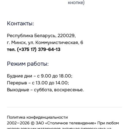
кнопке)
Контакты:
Республика Беларусь, 220029,
г. Минск, ул. Коммунистическая, 6
тел.
(+375 17) 379-64-13
Режим работы:
Будние дни – с 9.00 до 18.00;
Перерыв – с 13.00 до 14.00;
Выходные – суббота, воскресенье.
Политика конфиденциальности
2002—2026 © ЗАО «Столичное телевидение» При любом
использовании материалов активная гиперссылка на