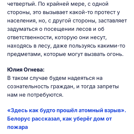
четвертый. По крайней мере, с одной
стороны, это вызывает какой-то протест у
населения, но, с другой стороны, заставляет
задуматься о посещении лесов и об
ответственности, которую они несут,
находясь в лесу, даже пользуясь какими-то
предметами, которые могут вызвать огонь.
Юлия Огнева:
В таком случае будем надеяться на
сознательность граждан, и тогда запреты
нам не потребуются.
«Здесь как будто прошёл атомный взрыв».
Белорус рассказал, как уберёг дом от
пожара