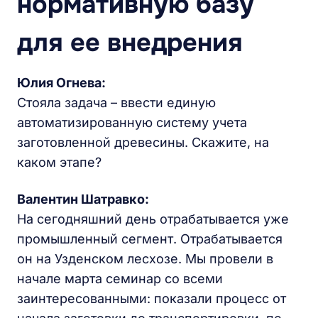
нормативную базу
для ее внедрения
Юлия Огнева:
Стояла задача – ввести единую
автоматизированную систему учета
заготовленной древесины. Скажите, на
каком этапе?
Валентин Шатравко:
На сегодняшний день отрабатывается уже
промышленный сегмент. Отрабатывается
он на Узденском лесхозе. Мы провели в
начале марта семинар со всеми
заинтересованными: показали процесс от