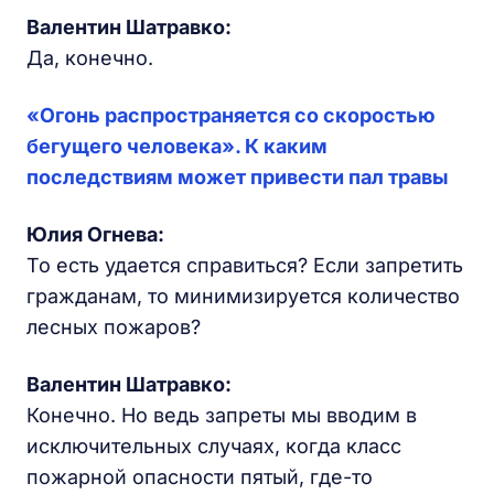
Валентин Шатравко:
Да, конечно.
«Огонь распространяется со скоростью
бегущего человека». К каким
последствиям может привести пал травы
Юлия Огнева:
То есть удается справиться? Если запретить
гражданам, то минимизируется количество
лесных пожаров?
Валентин Шатравко:
Конечно. Но ведь запреты мы вводим в
исключительных случаях, когда класс
пожарной опасности пятый, где-то