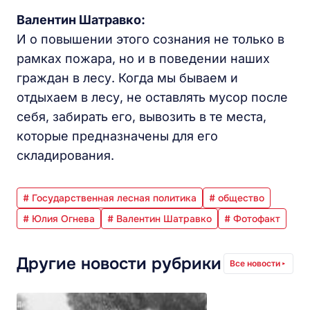
Валентин Шатравко:
И о повышении этого сознания не только в
рамках пожара, но и в поведении наших
граждан в лесу. Когда мы бываем и
отдыхаем в лесу, не оставлять мусор после
себя, забирать его, вывозить в те места,
которые предназначены для его
складирования.
# Государственная лесная политика
# общество
# Юлия Огнева
# Валентин Шатравко
# Фотофакт
Другие новости рубрики
Все новости