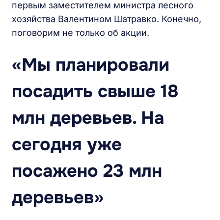
первым заместителем министра лесного
хозяйства Валентином Шатравко. Конечно,
поговорим не только об акции.
«Мы планировали
посадить свыше 18
млн деревьев. На
сегодня уже
посажено 23 млн
деревьев»