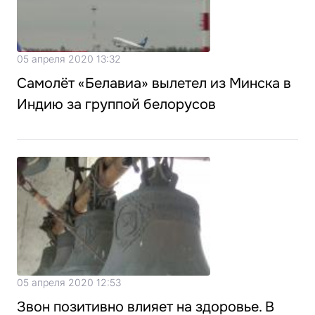
05 апреля 2020 13:32
Самолёт «Белавиа» вылетел из Минска в
Индию за группой белорусов
05 апреля 2020 12:53
Звон позитивно влияет на здоровье. В