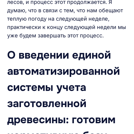
лесов, и процесс этот продолжается. Я
думаю, что в связи с тем, что нам обещают
теплую погоду на следующей неделе,
практически к концу следующей недели мы
уже будем завершать этот процесс.
О введении единой
автоматизированной
системы учета
заготовленной
древесины: готовим