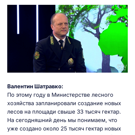
Валентин Шатравко:
По этому году в Министерстве лесного
хозяйства запланировали создание новых
лесов на площади свыше 33 тысяч гектар.
На сегодняшний день мы понимаем, что
уже создано около 25 тысяч гектар новых