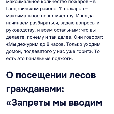
максимальное количество пожаров – в
Ганцевичском районе. 11 пожаров –
максимальное по количеству. И когда
начинаем разбираться, задаю вопросы и
руководству, и всем остальным: что вы
делаете, почему и так далее. Они говорят:
«Мы дежурим до 8 часов. Только уходим
домой, полдевятого у нас уже горит». То
есть это банальные поджоги.
О посещении лесов
гражданами:
«Запреты мы вводим