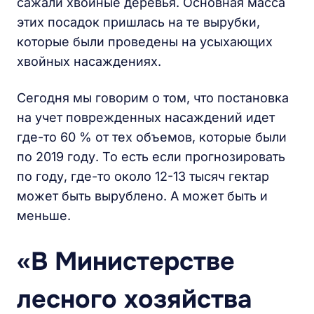
сажали хвойные деревья. Основная масса
этих посадок пришлась на те вырубки,
которые были проведены на усыхающих
хвойных насаждениях.
Сегодня мы говорим о том, что постановка
на учет поврежденных насаждений идет
где-то 60 % от тех объемов, которые были
по 2019 году. То есть если прогнозировать
по году, где-то около 12-13 тысяч гектар
может быть вырублено. А может быть и
меньше.
«В Министерстве
лесного хозяйства