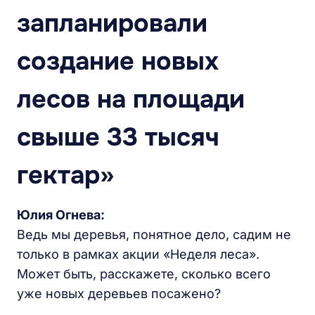
запланировали
создание новых
лесов на площади
свыше 33 тысяч
гектар»
Юлия Огнева:
Ведь мы деревья, понятное дело, садим не
только в рамках акции «Неделя леса».
Может быть, расскажете, сколько всего
уже новых деревьев посажено?