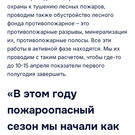
охраны к тушению лесных пожаров,
проводим также обустройство лесного
фонда противопожарное – это
противопожарные разрывы, минерализация
их, противопожарные полосы. Все эти
работы в активной фазе находятся. Мы их
проводим с таким расчетом, чтобы где-то
до 10-15 апреля показатели первого
полугодия завершить.
«В этом году
пожароопасный
сезон мы начали как