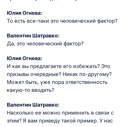
Юлия Огнева:
То есть все-таки это человеческий фактор?
Валентин Шатравко:
Да, это человеческий фактор?
Юлия Огнева:
И как вы предлагаете его избежать? Это
призывы очередные? Никак по-другому?
Может быть, уже пора ответственность
какую-то вводить?
Валентин Шатравко:
Насколько ее можно применить в связи с
этим? Я вам приведу такой пример. У нас