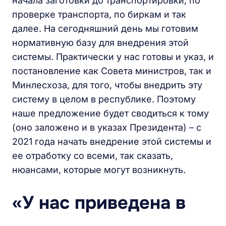
начала заготовки до транспортировки, по
проверке транспорта, по биркам и так
далее. На сегодняшний день мы готовим
нормативную базу для внедрения этой
системы. Практически у нас готовы и указ, и
постановление как Совета министров, так и
Минлесхоза, для того, чтобы внедрить эту
систему в целом в республике. Поэтому
наше предложение будет сводиться к тому
(оно заложено и в указах Президента) – с
2021 года начать внедрение этой системы и
ее отработку со всеми, так сказать,
нюансами, которые могут возникнуть.
«У нас приведена в