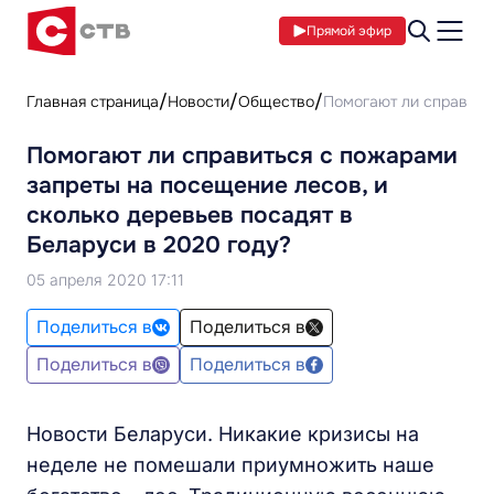
Прямой эфир
Главная страница
Новости
Общество
Помогают ли справитьс
Помогают ли справиться с пожарами
запреты на посещение лесов, и
сколько деревьев посадят в
Беларуси в 2020 году?
05 апреля 2020 17:11
Поделиться в
Поделиться в
Поделиться в
Поделиться в
Новости Беларуси. Никакие кризисы на
неделе не помешали приумножить наше