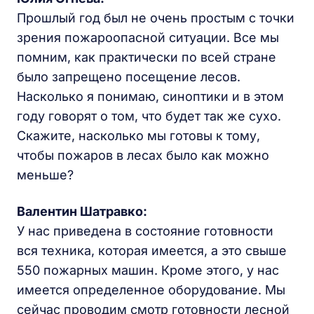
Прошлый год был не очень простым с точки
зрения пожароопасной ситуации. Все мы
помним, как практически по всей стране
было запрещено посещение лесов.
Насколько я понимаю, синоптики и в этом
году говорят о том, что будет так же сухо.
Скажите, насколько мы готовы к тому,
чтобы пожаров в лесах было как можно
меньше?
Валентин Шатравко:
У нас приведена в состояние готовности
вся техника, которая имеется, а это свыше
550 пожарных машин. Кроме этого, у нас
имеется определенное оборудование. Мы
сейчас проводим смотр готовности лесной