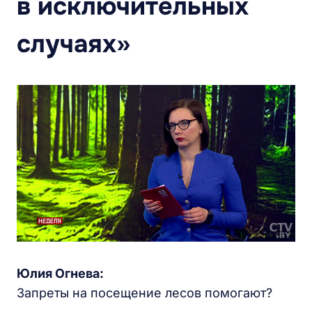
в исключительных
случаях»
Юлия Огнева:
Запреты на посещение лесов помогают?