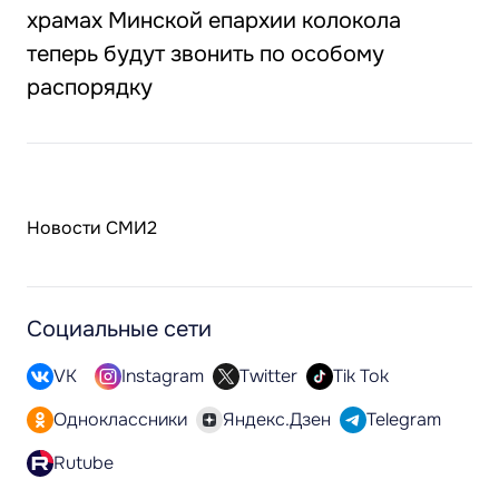
храмах Минской епархии колокола
теперь будут звонить по особому
распорядку
Новости СМИ2
Социальные сети
VK
Instagram
Twitter
Tik Tok
Одноклассники
Яндекс.Дзен
Telegram
Rutube