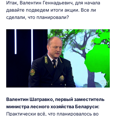
Итак, Валентин Геннадьевич, для начала
давайте подведем итоги акции. Все ли
сделали, что планировали?
Валентин Шатравко, первый заместитель
министра лесного хозяйства Беларуси:
Практически всё, что планировалось во