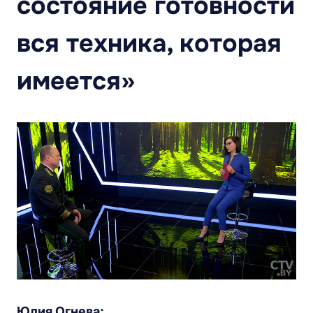
состояние готовности
вся техника, которая
имеется»
Юлия Огнева: