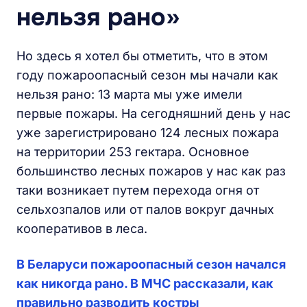
нельзя рано»
Но здесь я хотел бы отметить, что в этом
году пожароопасный сезон мы начали как
нельзя рано: 13 марта мы уже имели
первые пожары. На сегодняшний день у нас
уже зарегистрировано 124 лесных пожара
на территории 253 гектара. Основное
большинство лесных пожаров у нас как раз
таки возникает путем перехода огня от
сельхозпалов или от палов вокруг дачных
кооперативов в леса.
В Беларуси пожароопасный сезон начался
как никогда рано. В МЧС рассказали, как
правильно разводить костры