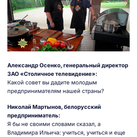
Александр Осенко, генеральный директор
ЗАО «Столичное телевидение»:
Какой совет вы дадите молодым
предпринимателям нашей страны?
Николай Мартынов, белорусский
предприниматель:
Я бы не своими словами сказал, а
Владимира Ильича: учиться, учиться и еще