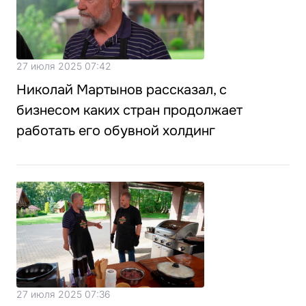
27 июля 2025 07:42
Николай Мартынов рассказал, с
бизнесом каких стран продолжает
работать его обувной холдинг
27 июля 2025 07:36