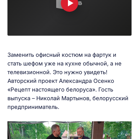
Заменить офисный костюм на фартук и
стать шефом уже на кухне обычной, а не
телевизионной. Это нужно увидеть!
Авторский проект Александра Осенко
«Рецепт настоящего белоруса». Гость
выпуска – Николай Мартынов, белорусский
предприниматель.