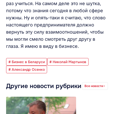
раз учиться. На самом деле это не шутка,
потому что знания сегодня в любой сфере
нужны. Ну и опять-таки я считаю, что слово
настоящего предпринимателя должно
вернуть эту силу взаимоотношений, чтобы
мы могли смело смотреть друг другу в
глаза. Я имею в виду в бизнесе.
# Бизнес в Беларуси
# Николай Мартынов
# Александр Осенко
Другие новости рубрики
Все новости