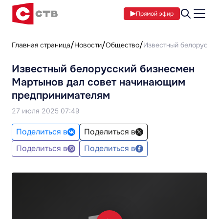
Прямой эфир
Главная страница
Новости
Общество
Известный белорусск
Известный белорусский бизнесмен
Мартынов дал совет начинающим
предпринимателям
27 июля 2025 07:49
Поделиться в
Поделиться в
Поделиться в
Поделиться в