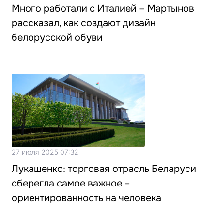
Много работали с Италией – Мартынов
рассказал, как создают дизайн
белорусской обуви
27 июля 2025 07:32
Лукашенко: торговая отрасль Беларуси
сберегла самое важное –
ориентированность на человека