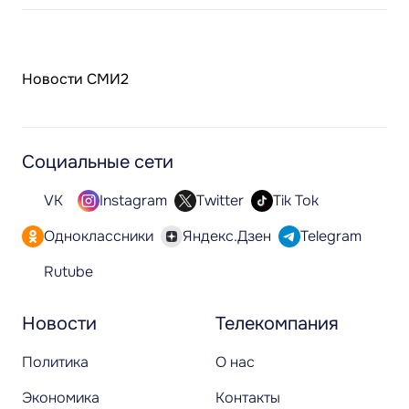
Новости СМИ2
Социальные сети
VK
Instagram
Twitter
Tik Tok
Одноклассники
Яндекс.Дзен
Telegram
Rutube
Новости
Телекомпания
Политика
О нас
Экономика
Контакты