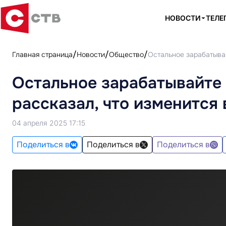
НОВОСТИ
ТЕЛЕ
Главная страница
Новости
Общество
Остальное зарабатывай
Остальное зарабатывайте 
рассказал, что изменится
04 апреля 2025 17:15
Поделиться в
Поделиться в
Поделиться в