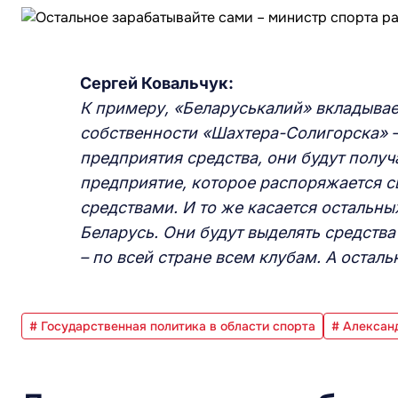
Сергей Ковальчук:
К примеру, «Беларуськалий» вкладывае
собственности «Шахтера-Солигорска» –
предприятия средства, они будут получ
предприятие, которое распоряжается с
средствами. И то же касается остальны
Беларусь. Они будут выделять средства
– по всей стране всем клубам. А остал
# Государственная политика в области спорта
# Алексан