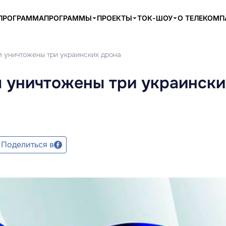
ПРОГРАММА
ПРОГРАММЫ
ПРОЕКТЫ
ТОК-ШОУ
О ТЕЛЕКОМ
 уничтожены три украинских дрона
 уничтожены три украински
Поделиться в