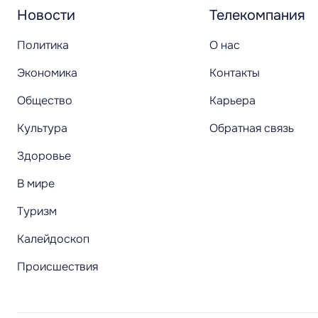
Новости
Телекомпания
Политика
О нас
Экономика
Контакты
Общество
Карьера
Культура
Обратная связь
Здоровье
В мире
Туризм
Калейдоскоп
Происшествия