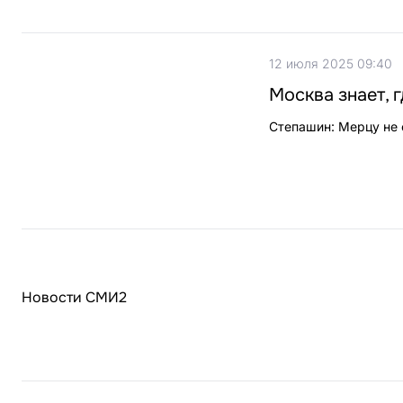
12 июля 2025 09:40
Москва знает, 
Степашин: Мерцу не с
Новости СМИ2