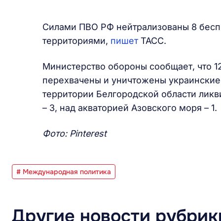
Силами ПВО РФ нейтрализованы 8 бесп
территориями,
пишет
ТАСС.
Министерство обороны сообщает, что 12
перехвачены и уничтожены украинские 
территории Белгородской области ликв
– 3, над акваторией Азовского моря – 1.
Фото: Pinterest
# Международная политика
Другие новости рубрик