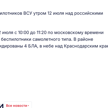
илотников ВСУ утром 12 июля над российскими
 июля с 10:00 до 11:20 по московскому времени
беспилотники самолетного типа. В районе
идированы 4 БЛА, в небе над Краснодарским кра
и
Все новости