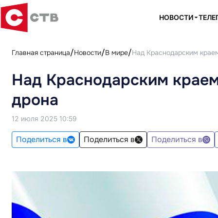
НОВОСТИ
ТЕЛЕ
Главная страница
Новости
В мире
Над Краснодарским краем
Над Краснодарским краем
дрона
12 июля 2025 10:59
Поделиться в
Поделиться в
Поделиться в