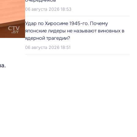
06 августа 2026 18:53
Удар по Хиросиме 1945-го. Почему
японские лидеры не называют виновных в
ядерной трагедии?
06 августа 2026 18:51
а.