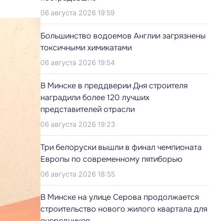
06 августа 2026 19:59
Большинство водоемов Англии загрязнены
токсичными химикатами
06 августа 2026 19:54
В Минске в преддверии Дня строителя
наградили более 120 лучших
представителей отрасли
06 августа 2026 19:23
Три белоруски вышли в финал чемпионата
Европы по современному пятиборью
06 августа 2026 18:55
В Минске на улице Серова продолжается
строительство нового жилого квартала для
очередников