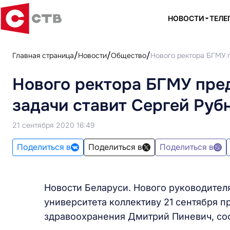
НОВОСТИ
ТЕЛЕ
Главная страница
Новости
Общество
Нового ректора БГМУ п
Нового ректора БГМУ пред
задачи ставит Сергей Руб
21 сентября 2020 16:49
Поделиться в
Поделиться в
Поделиться в
Новости Беларуси. Нового руководител
университета коллективу 21 сентября 
здравоохранения Дмитрий Пиневич, со