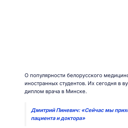
О популярности белорусского медицинс
иностранных студентов. Их сегодня в ву
диплом врача в Минске.
Дмитрий Пиневич: «Сейчас мы прих
пациента и доктора»