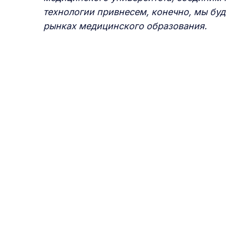
технологии привнесем, конечно, мы б
рынках медицинского образования.