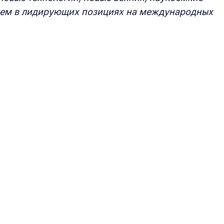
удем в лидирующих позициях на международных