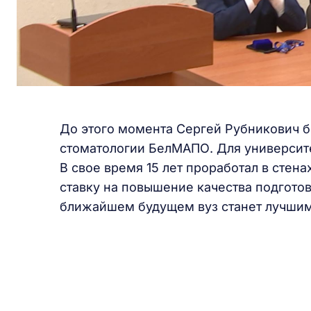
До этого момента Сергей Рубникович 
стоматологии БелМАПО. Для университет
В свое время 15 лет проработал в стена
ставку на повышение качества подготов
ближайшем будущем вуз станет лучшим 