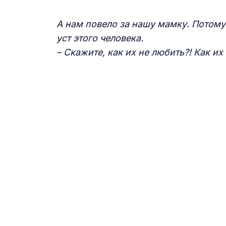
А нам повело за нашу мамку. Потому
уст этого человека.
– Скажите, как их не любить?! Как их 