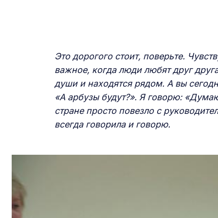
Это дорогого стоит, поверьте. Чувств
важное, когда люди любят друг друга,
души и находятся рядом. А вы сего
«А арбузы будут?». Я говорю: «Думаю
стране просто повезло с руководител
всегда говорила и говорю.