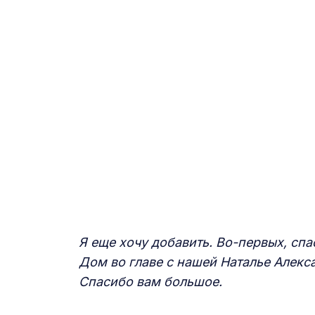
Я еще хочу добавить. Во-первых, сп
Дом во главе с нашей Наталье Алек
Спасибо вам большое.