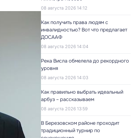
08 августа 2026 14:12
Как получить права людям с
инвалидностью? Вот что предлагает
ДОСААФ
08 августа 2026 14:04
Река Висла обмелела до рекордного
уровня
08 августа 2026 14:03
Как правильно выбрать идеальный
арбуз – рассказываем
08 августа 2026 13:59
В Березовском районе проходит
традиционный турнир по
сенокошению