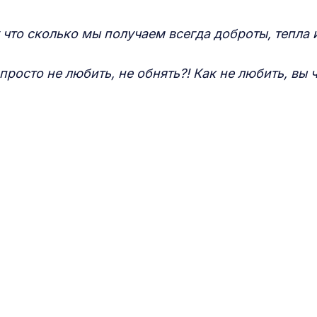
 что сколько мы получаем всегда доброты, тепла 
просто не любить, не обнять?! Как не любить, вы ч