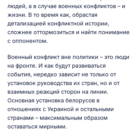
людей, а в случае военных конфликтов – и
жизни. В то время как, обрастая
детализацией конфликтной истории,
сложнее оттормозиться и найти понимание
с оппонентом.
Военный конфликт вне политики – это люди
на фронте. И как будут развиваться
события, нередко зависит не только от
установок руководства их стран, но и от
взаимных реакций сторон на линии.
Основная установка белорусов в
отношениях с Украиной и остальными
странами – максимальным образом
оставаться мирными.