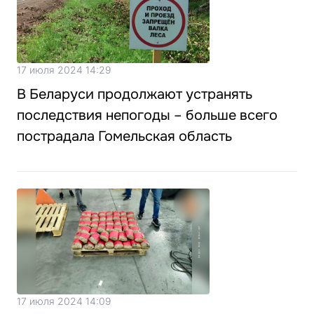
17 июля 2024 14:29
В Беларуси продолжают устранять
последствия непогоды – больше всего
пострадала Гомельская область
17 июля 2024 14:09