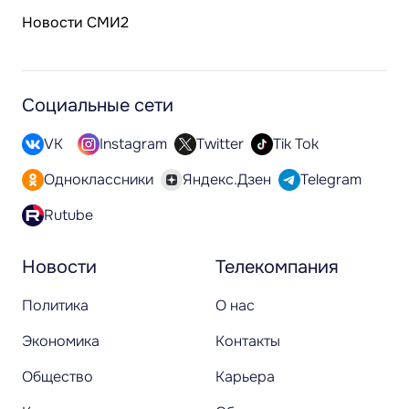
Новости СМИ2
Социальные сети
VK
Instagram
Twitter
Tik Tok
Одноклассники
Яндекс.Дзен
Telegram
Rutube
Новости
Телекомпания
Политика
О нас
Экономика
Контакты
Общество
Карьера