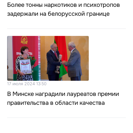
Более тонны наркотиков и психотропов
задержали на белорусской границе
17 июля 2024 13:50
В Минске наградили лауреатов премии
правительства в области качества