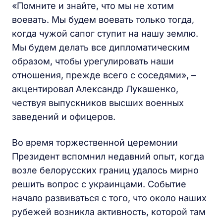
«Помните и знайте, что мы не хотим
воевать. Мы будем воевать только тогда,
когда чужой сапог ступит на нашу землю.
Мы будем делать все дипломатическим
образом, чтобы урегулировать наши
отношения, прежде всего с соседями», –
акцентировал Александр Лукашенко,
чествуя выпускников высших военных
заведений и офицеров.
Во время торжественной церемонии
Президент вспомнил недавний опыт, когда
возле белорусских границ удалось мирно
решить вопрос с украинцами. Событие
начало развиваться с того, что около наших
рубежей возникла активность, которой там