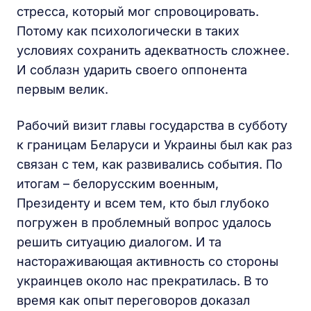
стресса, который мог спровоцировать.
Потому как психологически в таких
условиях сохранить адекватность сложнее.
И соблазн ударить своего оппонента
первым велик.
Рабочий визит главы государства в субботу
к границам Беларуси и Украины был как раз
связан с тем, как развивались события. По
итогам – белорусским военным,
Президенту и всем тем, кто был глубоко
погружен в проблемный вопрос удалось
решить ситуацию диалогом. И та
настораживающая активность со стороны
украинцев около нас прекратилась. В то
время как опыт переговоров доказал