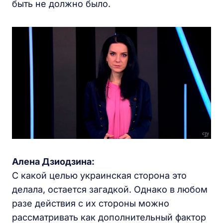
быть не должно было.
Алена Дзиодзина:
С какой целью украинская сторона это
делала, остается загадкой. Однако в любом
разе действия с их стороны можно
рассматривать как дополнительный фактор