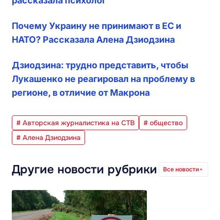
рассказала психолог
Почему Украину не принимают в ЕС и
НАТО? Рассказала Алена Дзиодзина
Дзиодзина: трудно представить, чтобы
Лукашенко не реагировал на проблему в
регионе, в отличие от Макрона
# Авторская журналистика на СТВ
# общество
# Алена Дзиодзина
Другие новости рубрики
Все новости