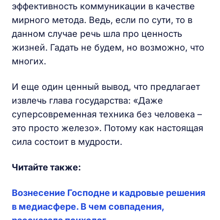
эффективность коммуникации в качестве
мирного метода. Ведь, если по сути, то в
данном случае речь шла про ценность
жизней. Гадать не будем, но возможно, что
многих.
И еще один ценный вывод, что предлагает
извлечь глава государства: «Даже
суперсовременная техника без человека –
это просто железо». Потому как настоящая
сила состоит в мудрости.
Читайте также:
Вознесение Господне и кадровые решения
в медиасфере. В чем совпадения,