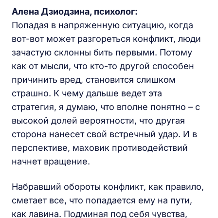
Алена Дзиодзина, психолог:
Попадая в напряженную ситуацию, когда
вот-вот может разгореться конфликт, люди
зачастую склонны бить первыми. Потому
как от мысли, что кто-то другой способен
причинить вред, становится слишком
страшно. К чему дальше ведет эта
стратегия, я думаю, что вполне понятно – с
высокой долей вероятности, что другая
сторона нанесет свой встречный удар. И в
перспективе, маховик противодействий
начнет вращение.
Набравший обороты конфликт, как правило,
сметает все, что попадается ему на пути,
как лавина. Подминая под себя чувства,