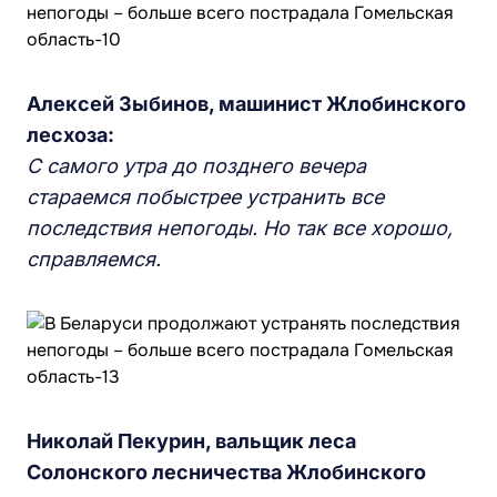
Алексей Зыбинов, машинист Жлобинского
лесхоза:
С самого утра до позднего вечера
стараемся побыстрее устранить все
последствия непогоды. Но так все хорошо,
справляемся.
Николай Пекурин, вальщик леса
Солонского лесничества Жлобинского