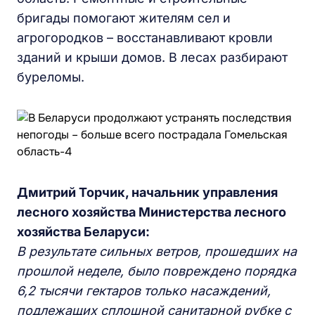
бригады помогают жителям сел и
агрогородков – восстанавливают кровли
зданий и крыши домов. В лесах разбирают
буреломы.
Дмитрий Торчик,
н
ачальник управления
лесного хозяйства Министерства лесного
хозяйства Беларуси:
В результате сильных ветров, прошедших на
прошлой неделе, было повреждено порядка
6,2 тысячи гектаров только насаждений,
подлежащих сплошной санитарной рубке с