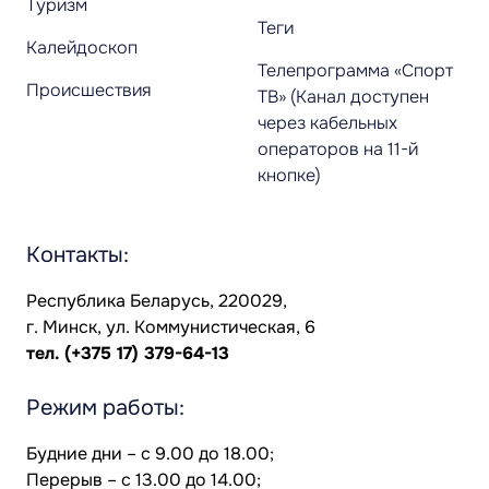
Туризм
Теги
Калейдоскоп
Телепрограмма «Спорт
Происшествия
ТВ» (Канал доступен
через кабельных
операторов на 11-й
кнопке)
Контакты:
Республика Беларусь, 220029,
г. Минск, ул. Коммунистическая, 6
тел.
(+375 17) 379-64-13
Режим работы:
Будние дни – с 9.00 до 18.00;
Перерыв – с 13.00 до 14.00;