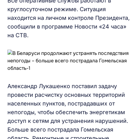
Все оперативные службы работают в
круглосуточном режиме. Ситуация
находится на личном контроле Президента,
сообщили в программе Новости «24 часа»
на СТВ.
Александр Лукашенко поставил задачу
провести расчистку основных территорий
населенных пунктов, пострадавших от
непогоды, чтобы обеспечить энергетикам
доступ к сетям для устранения нарушений.
Больше всего пострадала Гомельская
область. Ремонтные и строительные