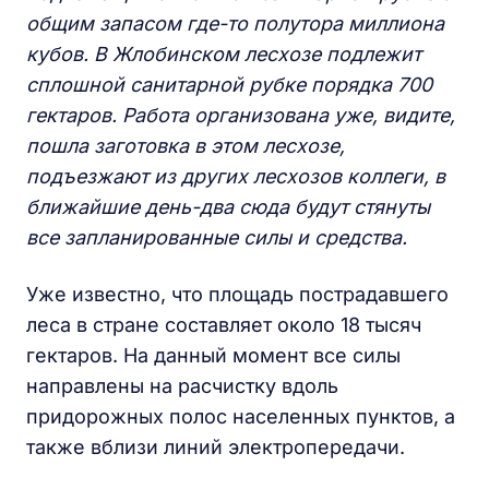
общим запасом где-то полутора миллиона
кубов. В Жлобинском лесхозе подлежит
сплошной санитарной рубке порядка 700
гектаров. Работа организована уже, видите,
пошла заготовка в этом лесхозе,
подъезжают из других лесхозов коллеги, в
ближайшие день-два сюда будут стянуты
все запланированные силы и средства.
Уже известно, что площадь пострадавшего
леса в стране составляет около 18 тысяч
гектаров. На данный момент все силы
направлены на расчистку вдоль
придорожных полос населенных пунктов, а
также вблизи линий электропередачи.