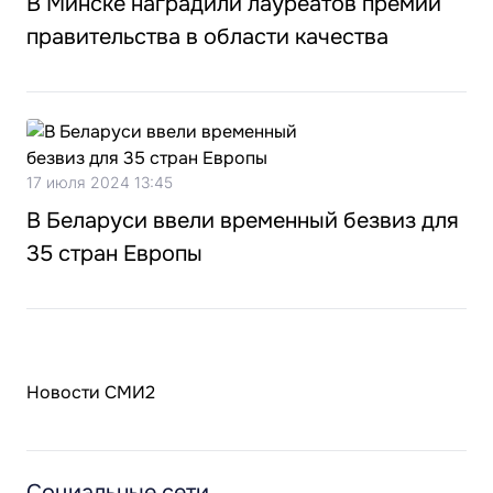
В Минске наградили лауреатов премии
правительства в области качества
17 июля 2024 13:45
В Беларуси ввели временный безвиз для
35 стран Европы
Новости СМИ2
Социальные сети