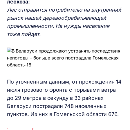
лесхоза:
Лес отправится потребителю на внутренний
рынок нашей деревообрабатывающей
промышленности. На нужды населения
тоже пойдет.
По уточненным данным, от прохождения 14
июля грозового фронта с порывами ветра
до 29 метров в секунду в 33 районах
Беларуси пострадали 748 населенных
пунктов. Из них в Гомельской области 676.