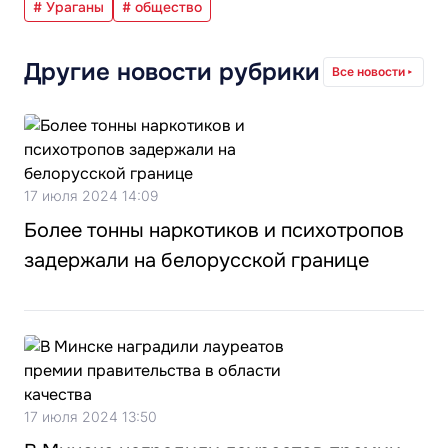
# Ураганы
# общество
Другие новости рубрики
Все новости
17 июля 2024 14:09
Более тонны наркотиков и психотропов
задержали на белорусской границе
17 июля 2024 13:50