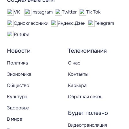
VK
Instagram
Twitter
Tik Tok
Одноклассники
Яндекс.Дзен
Telegram
Rutube
Новости
Телекомпания
Политика
О нас
Экономика
Контакты
Общество
Карьера
Культура
Обратная связь
Здоровье
Будет полезно
В мире
Видеотрансляция