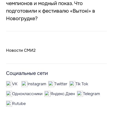
чемпионов и модный показ. Что
подготовили к фестивалю «Вытокі» в
Новогрудке?
Новости СМИ2
Социальные сети
VK
Instagram
Twitter
Tik Tok
Одноклассники
Яндекс.Дзен
Telegram
Rutube