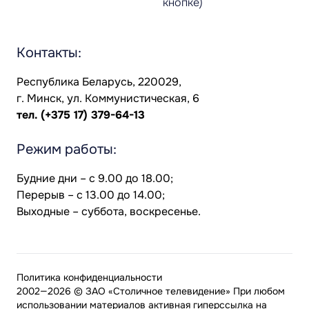
кнопке)
Контакты:
Республика Беларусь, 220029,
г. Минск, ул. Коммунистическая, 6
тел.
(+375 17) 379-64-13
Режим работы:
Будние дни – с 9.00 до 18.00;
Перерыв – с 13.00 до 14.00;
Выходные – суббота, воскресенье.
Политика конфиденциальности
2002—2026 © ЗАО «Столичное телевидение» При любом
использовании материалов активная гиперссылка на