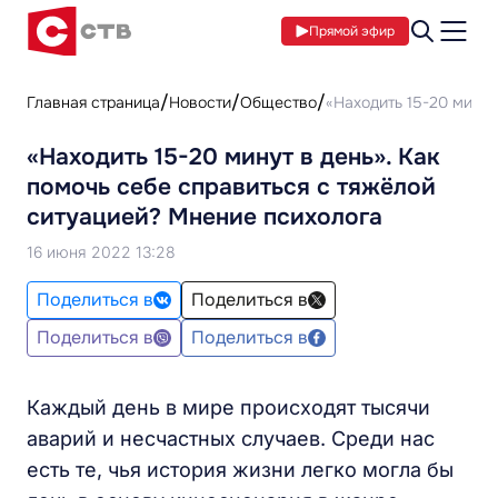
Прямой эфир
Главная страница
Новости
Общество
«Находить 15-20 минут
«Находить 15-20 минут в день». Как
помочь себе справиться с тяжёлой
ситуацией? Мнение психолога
16 июня 2022 13:28
Поделиться в
Поделиться в
Поделиться в
Поделиться в
Каждый день в мире происходят тысячи
аварий и несчастных случаев. Среди нас
есть те, чья история жизни легко могла бы