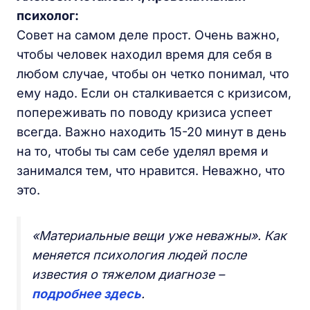
психолог:
Совет на самом деле прост. Очень важно,
чтобы человек находил время для себя в
любом случае, чтобы он четко понимал, что
ему надо. Если он сталкивается с кризисом,
попереживать по поводу кризиса успеет
всегда. Важно находить 15-20 минут в день
на то, чтобы ты сам себе уделял время и
занимался тем, что нравится. Неважно, что
это.
«Материальные вещи уже неважны». Как
меняется психология людей после
известия о тяжелом диагнозе –
подробнее здесь
.