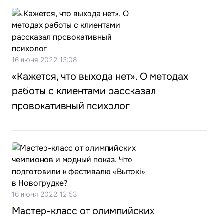
16 июня 2022 13:08
«Кажется, что выхода нет». О методах
работы с клиентами рассказал
провокативный психолог
16 июня 2022 12:53
Мастер-класс от олимпийских