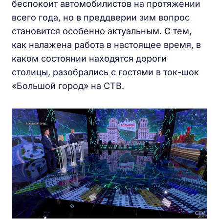
беспокоит автомобилистов на протяжении
всего года, но в преддверии зим вопрос
становится особенно актуальным. С тем,
как налажена работа в настоящее время, в
каком состоянии находятся дороги
столицы, разобрались с гостями в ток-шок
«Большой город» на СТВ.