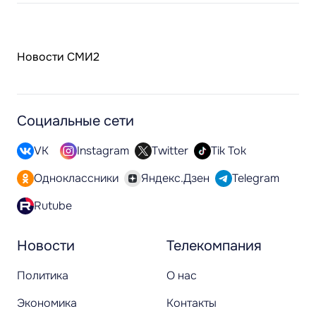
Новости СМИ2
Социальные сети
VK
Instagram
Twitter
Tik Tok
Одноклассники
Яндекс.Дзен
Telegram
Rutube
Новости
Телекомпания
Политика
О нас
Экономика
Контакты