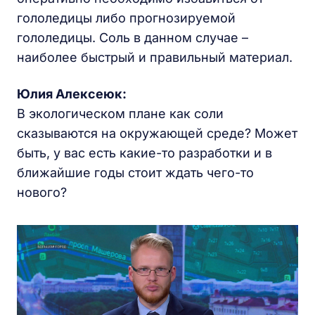
гололедицы либо прогнозируемой
гололедицы. Соль в данном случае –
наиболее быстрый и правильный материал.
Юлия Алексеюк:
В экологическом плане как соли
сказываются на окружающей среде? Может
быть, у вас есть какие-то разработки и в
ближайшие годы стоит ждать чего-то
нового?