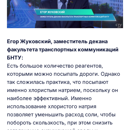
Егор Жуковский, заместитель декана
факультета транспортных коммуникаций
БНТУ:
Есть большое количество реагентов,
которыми можно посыпать дороги. Однако
так сложилась практика, что посыпают
именно хлористым натрием, поскольку он
наиболее эффективный. Именно
использование хлористого натрия
позволяет уменьшить расход соли, чтобы
побороть скользкость, при этом снизить