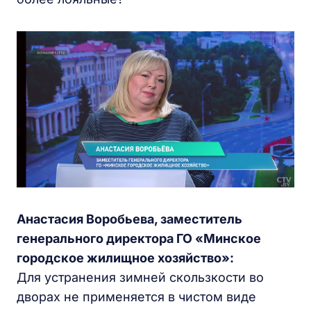
Анастасия Воробьева, заместитель
генерального директора ГО «Минское
городское жилищное хозяйство»:
Для устранения зимней скользкости во
дворах не применяется в чистом виде