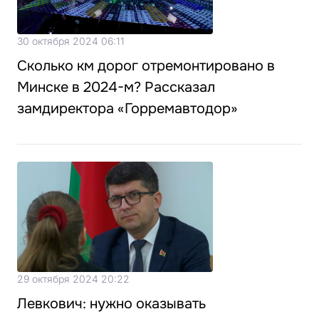
30 октября 2024 06:11
Сколько км дорог отремонтировано в
Минске в 2024-м? Рассказал
замдиректора «Горремавтодор»
29 октября 2024 20:22
Левкович: нужно оказывать