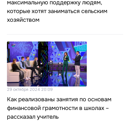
максимальную поддержку людям,
которые хотят заниматься сельским
хозяйством
29 октября 2024 20:09
Как реализованы занятия по основам
финансовой грамотности в школах –
рассказал учитель