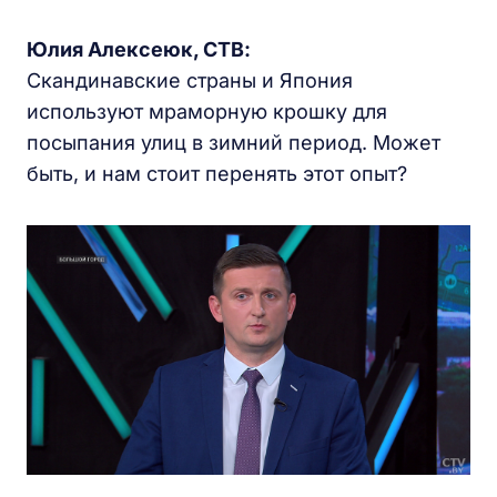
Юлия Алексеюк, СТВ:
Скандинавские страны и Япония
используют мраморную крошку для
посыпания улиц в зимний период. Может
быть, и нам стоит перенять этот опыт?