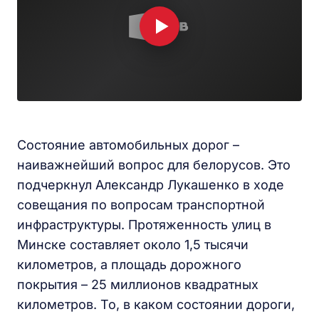
Состояние автомобильных дорог –
наиважнейший вопрос для белорусов. Это
подчеркнул Александр Лукашенко в ходе
совещания по вопросам транспортной
инфраструктуры. Протяженность улиц в
Минске составляет около 1,5 тысячи
километров, а площадь дорожного
покрытия – 25 миллионов квадратных
километров. То, в каком состоянии дороги,