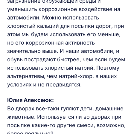
загрязнение окружающей среды и
уменьшить коррозионное воздействие на
автомобили. Можно использовать
хлористый кальций для посыпки дорог, при
этом мы будем использовать его меньше,
но его коррозионная активность
значительно выше. И наши автомобили, и
обувь пострадают быстрее, чем если будем
использовать хлористый натрий. Поэтому
альтернативы, чем натрий-хлор, в наших
условиях и не предвидятся.
Юлия Алексеюк:
Во дворах все-таки гуляют дети, домашние
животные. Используется ли во дворах при
посыпке какие-то другие смеси, возможно,
более лояльные?