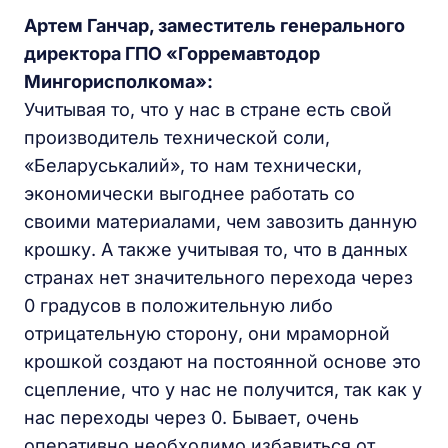
Артем Ганчар, заместитель генерального
директора ГПО «Горремавтодор
Мингорисполкома»:
Учитывая то, что у нас в стране есть свой
производитель технической соли,
«Беларуськалий», то нам технически,
экономически выгоднее работать со
своими материалами, чем завозить данную
крошку. А также учитывая то, что в данных
странах нет значительного перехода через
0 градусов в положительную либо
отрицательную сторону, они мраморной
крошкой создают на постоянной основе это
сцепление, что у нас не получится, так как у
нас переходы через 0. Бывает, очень
оперативно необходимо избавиться от