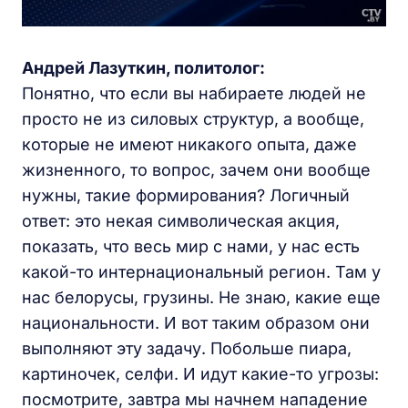
Андрей Лазуткин, политолог:
Понятно, что если вы набираете людей не
просто не из силовых структур, а вообще,
которые не имеют никакого опыта, даже
жизненного, то вопрос, зачем они вообще
нужны, такие формирования? Логичный
ответ: это некая символическая акция,
показать, что весь мир с нами, у нас есть
какой-то интернациональный регион. Там у
нас белорусы, грузины. Не знаю, какие еще
национальности. И вот таким образом они
выполняют эту задачу. Побольше пиара,
картиночек, селфи. И идут какие-то угрозы:
посмотрите, завтра мы начнем нападение