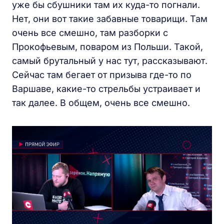
уже бы сбушники там их куда-то погнали.
Нет, они вот такие забавные товарищи. Там
очень все смешно, там разборки с
Прокофьевым, поваром из Польши. Такой,
самый брутальный у нас тут, рассказывают.
Сейчас там бегает от призыва где-то по
Варшаве, какие-то стрельбы устраивает и
так далее. В общем, очень все смешно.