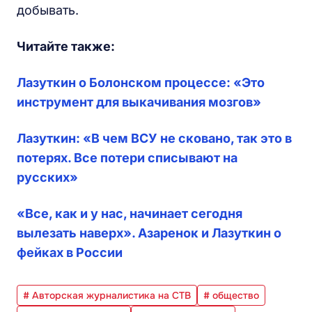
добывать.
Читайте также:
Лазуткин о Болонском процессе: «Это
инструмент для выкачивания мозгов»
Лазуткин: «В чем ВСУ не сковано, так это в
потерях. Все потери списывают на
русских»
«Вcе, как и у нас, начинает сегодня
вылезать наверх». Азаренок и Лазуткин о
фейках в России
# Авторская журналистика на СТВ
# общество