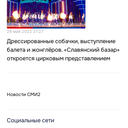
26 мая 2022 21:27
Дрессированные собачки, выступление
балета и жонглёров. «Славянский базар»
откроется цирковым представлением
Новости СМИ2
Социальные сети