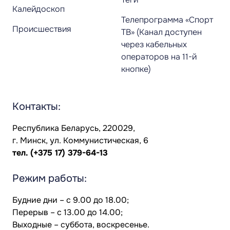
Калейдоскоп
Телепрограмма «Спорт
Происшествия
ТВ» (Канал доступен
через кабельных
операторов на 11-й
кнопке)
Контакты:
Республика Беларусь, 220029,
г. Минск, ул. Коммунистическая, 6
тел.
(+375 17) 379-64-13
Режим работы:
Будние дни – с 9.00 до 18.00;
Перерыв – с 13.00 до 14.00;
Выходные – суббота, воскресенье.