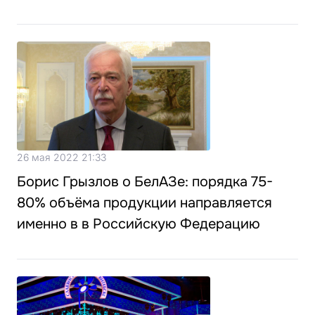
26 мая 2022 21:33
Борис Грызлов о БелАЗе: порядка 75-
80% объёма продукции направляется
именно в в Российскую Федерацию