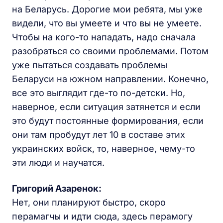
на Беларусь. Дорогие мои ребята, мы уже
видели, что вы умеете и что вы не умеете.
Чтобы на кого-то нападать, надо сначала
разобраться со своими проблемами. Потом
уже пытаться создавать проблемы
Беларуси на южном направлении. Конечно,
все это выглядит где-то по-детски. Но,
наверное, если ситуация затянется и если
это будут постоянные формирования, если
они там пробудут лет 10 в составе этих
украинских войск, то, наверное, чему-то
эти люди и научатся.
Григорий Азаренок:
Нет, они планируют быстро, скоро
перамагчы и идти сюда, здесь перамогу