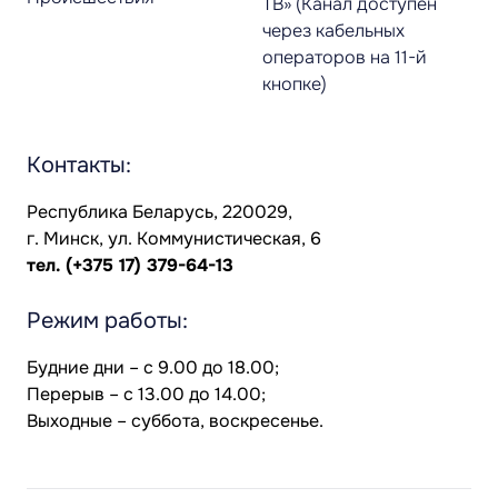
ТВ» (Канал доступен
через кабельных
операторов на 11-й
кнопке)
Контакты:
Республика Беларусь, 220029,
г. Минск, ул. Коммунистическая, 6
тел.
(+375 17) 379-64-13
Режим работы:
Будние дни – с 9.00 до 18.00;
Перерыв – с 13.00 до 14.00;
Выходные – суббота, воскресенье.