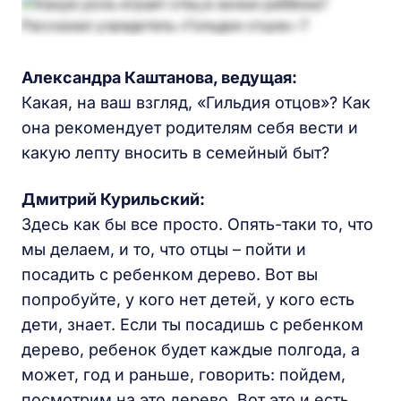
Александра Каштанова, ведущая:
Какая, на ваш взгляд, «Гильдия отцов»? Как
она рекомендует родителям себя вести и
какую лепту вносить в семейный быт?
Дмитрий Курильский:
Здесь как бы все просто. Опять-таки то, что
мы делаем, и то, что отцы – пойти и
посадить с ребенком дерево. Вот вы
попробуйте, у кого нет детей, у кого есть
дети, знает. Если ты посадишь с ребенком
дерево, ребенок будет каждые полгода, а
может, год и раньше, говорить: пойдем,
посмотрим на это дерево. Вот это и есть