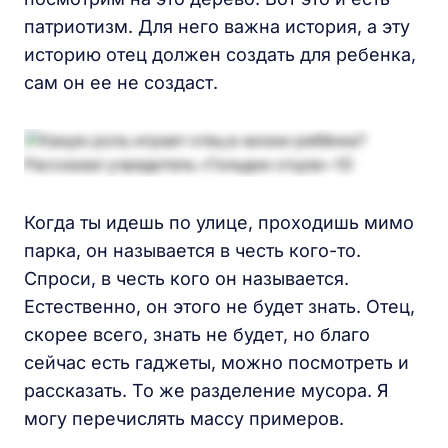
патриотизм. Для него важна история, а эту
историю отец должен создать для ребенка,
сам он ее не создаст.
Когда ты идешь по улице, проходишь мимо
парка, он называется в честь кого-то.
Спроси, в честь кого он называется.
Естественно, он этого не будет знать. Отец,
скорее всего, знать не будет, но благо
сейчас есть гаджеты, можно посмотреть и
рассказать. То же разделение мусора. Я
могу перечислять массу примеров.