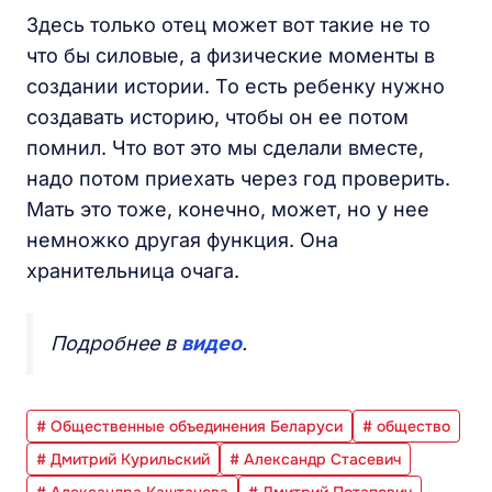
Здесь только отец может вот такие не то
что бы силовые, а физические моменты в
создании истории. То есть ребенку нужно
создавать историю, чтобы он ее потом
помнил. Что вот это мы сделали вместе,
надо потом приехать через год проверить.
Мать это тоже, конечно, может, но у нее
немножко другая функция. Она
хранительница очага.
Подробнее в
видео
.
# Общественные объединения Беларуси
# общество
# Дмитрий Курильский
# Александр Стасевич