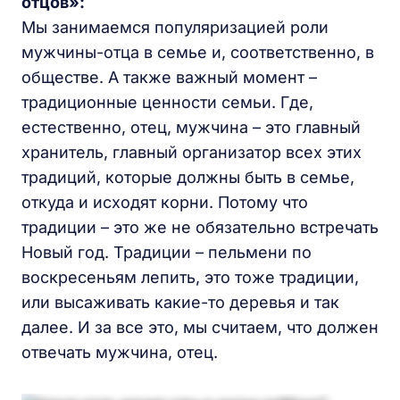
отцов»:
Мы занимаемся популяризацией роли
мужчины-отца в семье и, соответственно, в
обществе. А также важный момент –
традиционные ценности семьи. Где,
естественно, отец, мужчина – это главный
хранитель, главный организатор всех этих
традиций, которые должны быть в семье,
откуда и исходят корни. Потому что
традиции – это же не обязательно встречать
Новый год. Традиции – пельмени по
воскресеньям лепить, это тоже традиции,
или высаживать какие-то деревья и так
далее. И за все это, мы считаем, что должен
отвечать мужчина, отец.