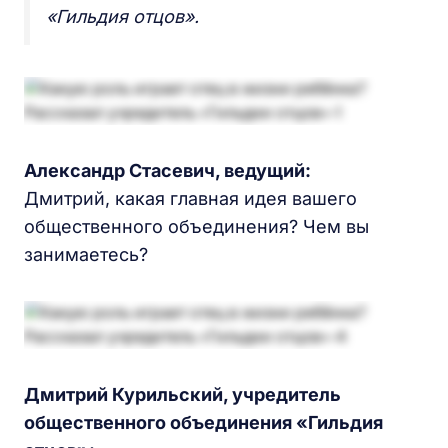
«Гильдия отцов».
Александр Стасевич,
ведущий:
Дмитрий, какая главная идея вашего
общественного объединения? Чем вы
занимаетесь?
Дмитрий
Курильск
ий,
учредитель
общественного объединения «Гильдия