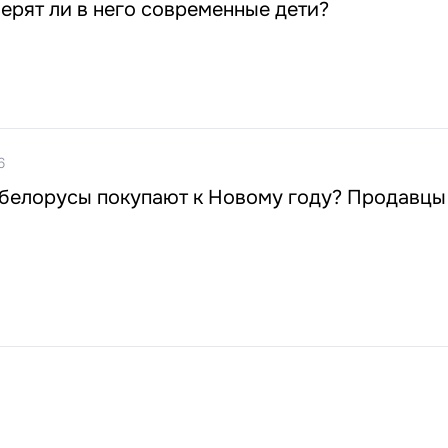
ерят ли в него современные дети?
6
 белорусы покупают к Новому году? Продавцы