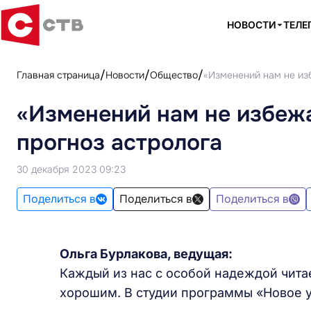
НОВОСТИ
ТЕЛЕ
Главная страница
Новости
Общество
«Изменений нам не изб
«Изменений нам не избежа
прогноз астролога
30 декабря 2023 09:23
Поделиться в
Поделиться в
Поделиться в
Ольга Бурлакова,
ведущая:
Каждый из нас с особой надеждой читает
хорошим. В студии программы «Новое у