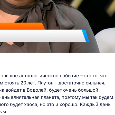
ольшое астрологическое событие – это то, что
м стоять 20 лет. Плутон – достаточно сильная,
на войдет в Водолей, будет очень большой
очень влиятельная планета, поэтому мы так будем
ного будет хаоса, но это и хорошо. Каждый день
ым.