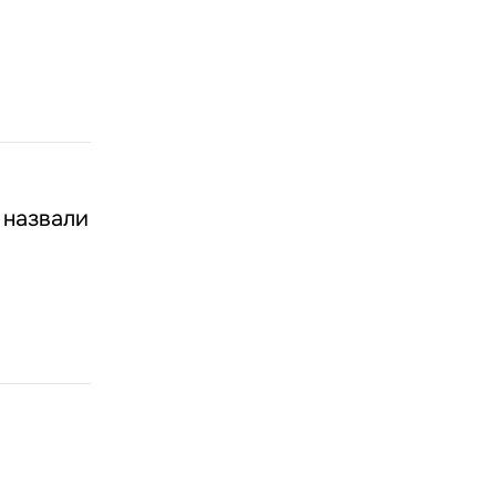
 назвали