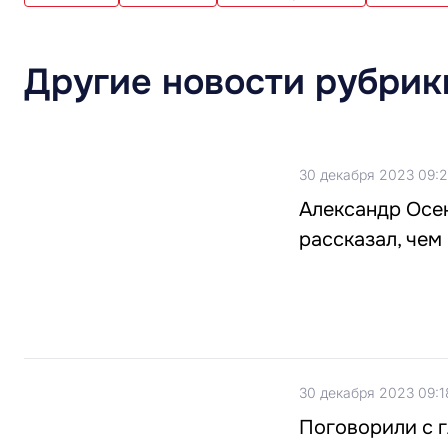
Другие новости рубрик
30 декабря 2023 09:
Александр Осе
рассказал, чем
30 декабря 2023 09:1
Поговорили с 