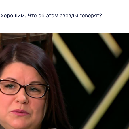
 хорошим. Что об этом звезды говорят?