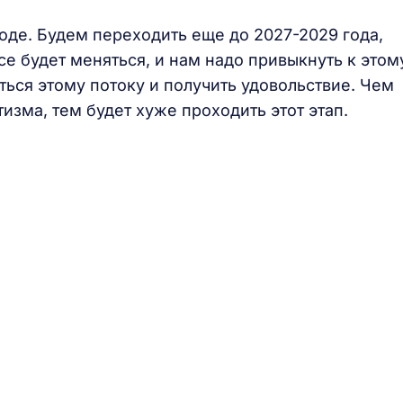
де. Будем переходить еще до 2027-2029 года,
е будет меняться, и нам надо привыкнуть к этом
даться этому потоку и получить удовольствие. Чем
изма, тем будет хуже проходить этот этап.