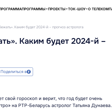
ПРОГРАММА
ПРОГРАММЫ
ПРОЕКТЫ
ТОК-ШОУ
О ТЕЛЕКОМ
ежать». Каким будет 2024-й – прогноз астролога
ть». Каким будет 2024-й –
Поделиться в
 свой гороскоп и верит, что год будет очень
тро» на РТР-Беларусь астролог Татьяна Дунаева.