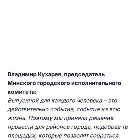
Владимир Кухарев, председатель
Минского городского исполнительного
комитета:
Выпускной для каждого человека – это
действительно событие, событие на всю
жизнь. Поэтому мы приняли решение
провести для районов города, подобрав те
площадки, которые позволят собраться