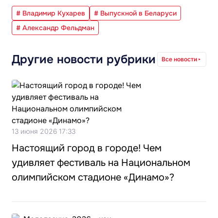
# Владимир Кухарев
# Выпускной в Беларуси
# Александр Фельдман
Другие новости рубрики
Все новости
13 июня 2026 17:33
Настоящий город в городе! Чем
удивляет фестиваль на Национальном
олимпийском стадионе «Динамо»?