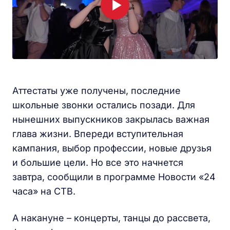
Аттестаты уже получены, последние
школьные звонки остались позади. Для
нынешних выпускников закрылась важная
глава жизни. Впереди вступительная
кампания, выбор профессии, новые друзья
и большие цели. Но все это начнется
завтра, сообщили в программе Новости «24
часа» на СТВ.
А накануне – концерты, танцы до рассвета,