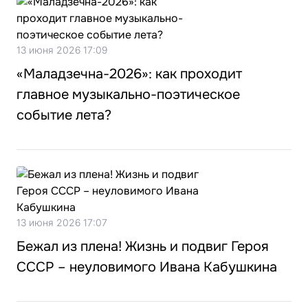
13 июня 2026 17:09
«Маладзечна-2026»: как проходит
главное музыкально-поэтическое
событие лета?
13 июня 2026 17:07
Бежал из плена! Жизнь и подвиг Героя
СССР – неуловимого Ивана Кабушкина