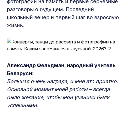
фотографии на память и первые серьезные
разговоры о будущем. Последний
школьный вечер и первый шаг во взрослую
жизнь.
Александр Фельдман, народный учитель
Беларуси:
Большая очень награда, и мне это приятно.
Основной момент моей работы – всегда
было желание, чтобы мои ученики были
успешными.