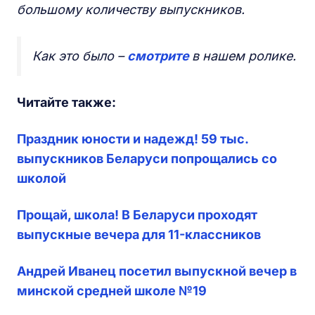
большому количеству выпускников.
Как это было –
смотрите
в нашем ролике.
Читайте также:
Праздник юности и надежд! 59 тыс.
выпускников Беларуси попрощались со
школой
Прощай, школа! В Беларуси проходят
выпускные вечера для 11-классников
Андрей Иванец посетил выпускной вечер в
минской средней школе №19