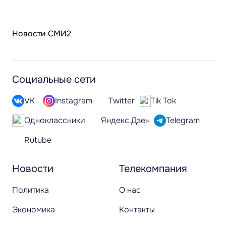
Новости СМИ2
Социальные сети
VK
Instagram
Twitter
Tik Tok
Одноклассники
Яндекс.Дзен
Telegram
Rutube
Новости
Телекомпания
Политика
О нас
Экономика
Контакты