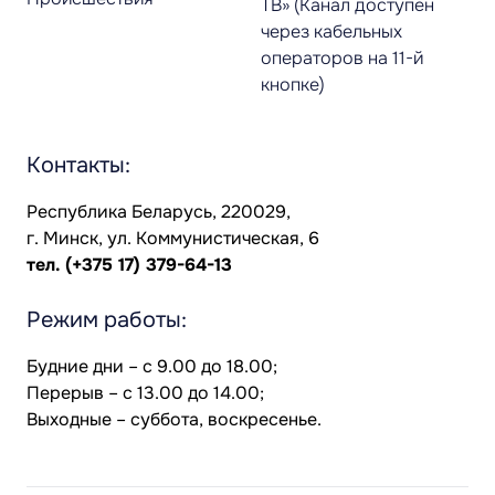
ТВ» (Канал доступен
через кабельных
операторов на 11-й
кнопке)
Контакты:
Республика Беларусь, 220029,
г. Минск, ул. Коммунистическая, 6
тел.
(+375 17) 379-64-13
Режим работы:
Будние дни – с 9.00 до 18.00;
Перерыв – с 13.00 до 14.00;
Выходные – суббота, воскресенье.