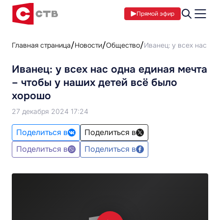
Прямой эфир
Главная страница
Новости
Общество
Иванец: у всех нас од
Иванец: у всех нас одна единая мечта
– чтобы у наших детей всё было
хорошо
27 декабря 2024 17:24
Поделиться в
Поделиться в
Поделиться в
Поделиться в