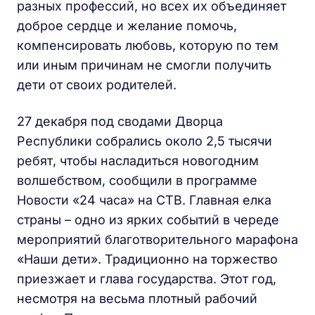
разных профессий, но всех их объединяет
доброе сердце и желание помочь,
компенсировать любовь, которую по тем
или иным причинам не смогли получить
дети от своих родителей.
27 декабря под сводами Дворца
Республики собрались около 2,5 тысячи
ребят, чтобы насладиться новогодним
волшебством, сообщили в программе
Новости «24 часа» на СТВ. Главная елка
страны – одно из ярких событий в череде
мероприятий благотворительного марафона
«Наши дети». Традиционно на торжество
приезжает и глава государства. Этот год,
несмотря на весьма плотный рабочий