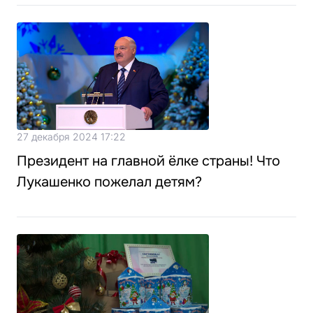
27 декабря 2024 17:22
Президент на главной ёлке страны! Что
Лукашенко пожелал детям?