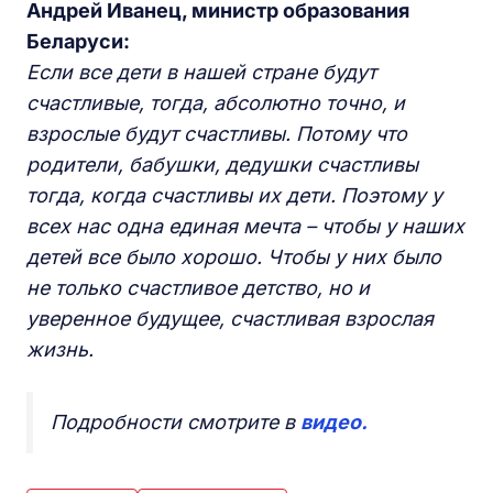
Андрей Иванец, министр образования
Беларуси:
Если все дети в нашей стране будут
счастливые, тогда, абсолютно точно, и
взрослые будут счастливы. Потому что
родители, бабушки, дедушки счастливы
тогда, когда счастливы их дети. Поэтому у
всех нас одна единая мечта – чтобы у наших
детей все было хорошо. Чтобы у них было
не только счастливое детство, но и
уверенное будущее, счастливая взрослая
жизнь.
Подробности смотрите в
видео.