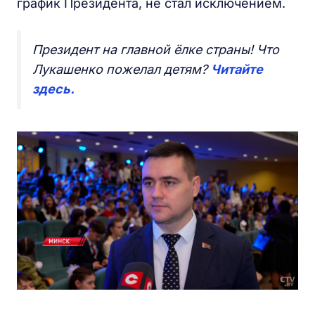
график Президента, не стал исключением.
Президент на главной ёлке страны! Что
Лукашенко пожелал детям?
Читайте
здесь.