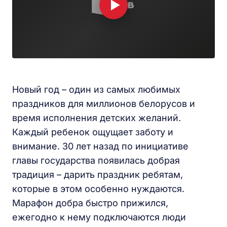
Новый год – один из самых любимых
праздников для миллионов белорусов и
время исполнения детских желаний.
Каждый ребенок ощущает заботу и
внимание. 30 лет назад по инициативе
главы государства появилась добрая
традиция – дарить праздник ребятам,
которые в этом особенно нуждаются.
Марафон добра быстро прижился,
ежегодно к нему подключаются люди