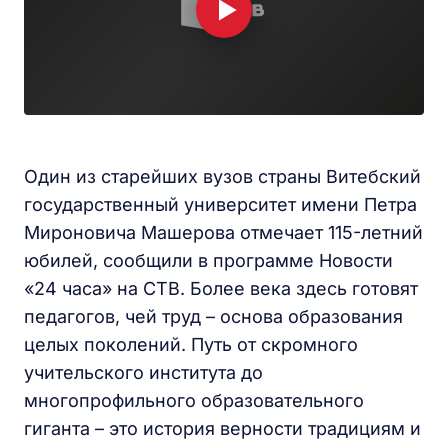
Один из старейших вузов страны Витебский
государственный университет имени Петра
Мироновича Машерова отмечает 115-летний
юбилей, сообщили в программе Новости
«24 часа» на СТВ. Более века здесь готовят
педагогов, чей труд – основа образования
целых поколений. Путь от скромного
учительского института до
многопрофильного образовательного
гиганта – это история верности традициям и