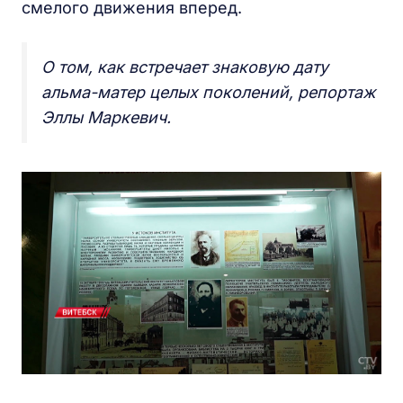
смелого движения вперед.
О том, как встречает знаковую дату
альма-матер целых поколений, репортаж
Эллы Маркевич.