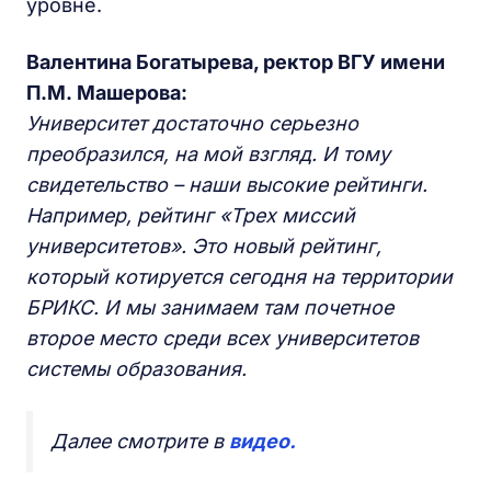
уровне.
Валентина Богатырева, ректор ВГУ имени
П.М. Машерова:
Университет достаточно серьезно
преобразился, на мой взгляд. И тому
свидетельство – наши высокие рейтинги.
Например, рейтинг «Трех миссий
университетов». Это новый рейтинг,
который котируется сегодня на территории
БРИКС. И мы занимаем там почетное
второе место среди всех университетов
системы образования.
Далее смотрите в
видео.