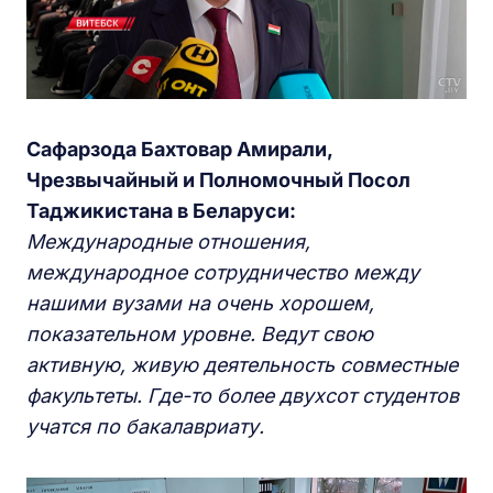
Сафарзода Бахтовар Амирали,
Чрезвычайный и Полномочный Посол
Таджикистана в Беларуси:
Международные отношения,
международное сотрудничество между
нашими вузами на очень хорошем,
показательном уровне. Ведут свою
активную, живую деятельность совместные
факультеты. Где-то более двухсот студентов
учатся по бакалавриату.