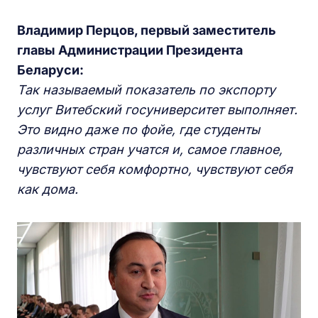
Владимир Перцов, первый заместитель
главы Администрации Президента
Беларуси:
Так называемый показатель по экспорту
услуг Витебский госуниверситет выполняет.
Это видно даже по фойе, где студенты
различных стран учатся и, самое главное,
чувствуют себя комфортно, чувствуют себя
как дома.