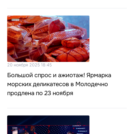
20 ноября 2025 18:45
Большой спрос и ажиотаж! Ярмарка
морских деликатесов в Молодечно
продлена по 23 ноября