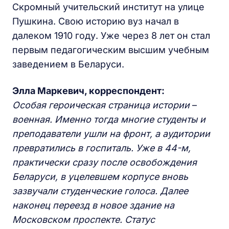
Скромный учительский институт на улице
Пушкина. Свою историю вуз начал в
далеком 1910 году. Уже через 8 лет он стал
первым педагогическим высшим учебным
заведением в Беларуси.
Элла Маркевич, корреспондент:
Особая героическая страница истории
–
военная. Именно тогда многие студенты и
преподаватели ушли на фронт, а аудитории
превратились в госпиталь. Уже в 44-м,
практически сразу после освобождения
Беларуси, в уцелевшем корпусе вновь
зазвучали студенческие голоса. Далее
наконец переезд в новое здание на
Московском проспекте. Статус