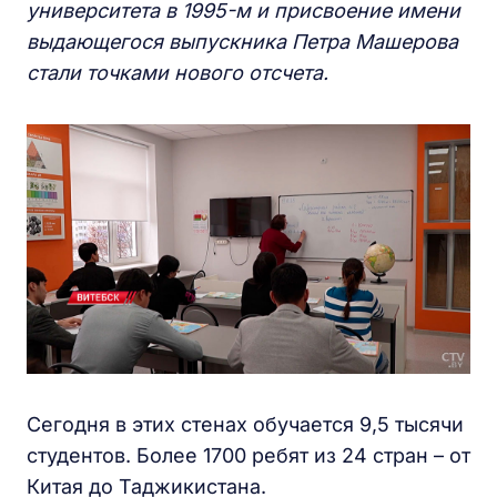
университета в 1995-м и присвоение имени
выдающегося выпускника Петра Машерова
стали точками нового отсчета.
Сегодня в этих стенах обучается 9,5 тысячи
студентов. Более 1700 ребят из 24 стран – от
Китая до Таджикистана.