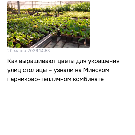
20 марта 2026 14:53
Как выращивают цветы для украшения
улиц столицы – узнали на Минском
парниково-тепличном комбинате