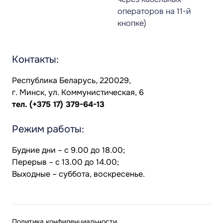
операторов на 11-й
кнопке)
Контакты:
Республика Беларусь, 220029,
г. Минск, ул. Коммунистическая, 6
тел.
(+375 17) 379-64-13
Режим работы:
Будние дни – с 9.00 до 18.00;
Перерыв – с 13.00 до 14.00;
Выходные – суббота, воскресенье.
Политика конфиденциальности