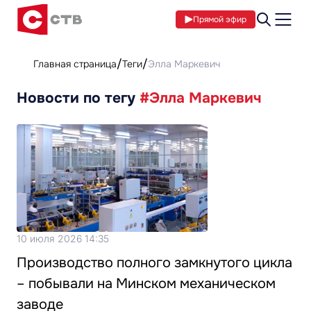
Прямой эфир
Главная страница
Теги
Элла Маркевич
Новости по тегу
#Элла Маркевич
10 июля 2026 14:35
Производство полного замкнутого цикла
– побывали на Минском механическом
заводе