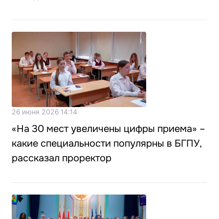
26 июня 2026 14:14
«На 30 мест увеличены цифры приема» –
какие специальности популярны в БГПУ,
рассказал проректор