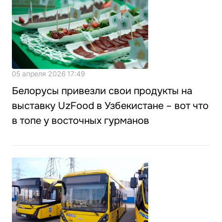
05 апреля 2026 17:49
Белорусы привезли свои продукты на
выставку UzFood в Узбекистане – вот что
в топе у восточных гурманов