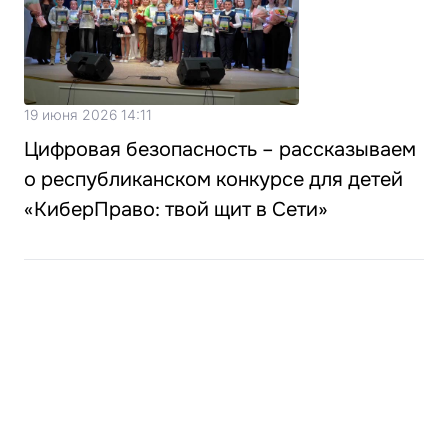
19 июня 2026 14:11
Цифровая безопасность – рассказываем
о республиканском конкурсе для детей
«КиберПраво: твой щит в Сети»