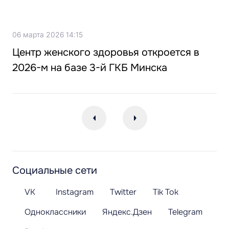
06 марта 2026 14:15
Центр женского здоровья откроется в
2026-м на базе 3-й ГКБ Минска
Социальные сети
VK
Instagram
Twitter
Tik Tok
Одноклассники
Яндекс.Дзен
Telegram