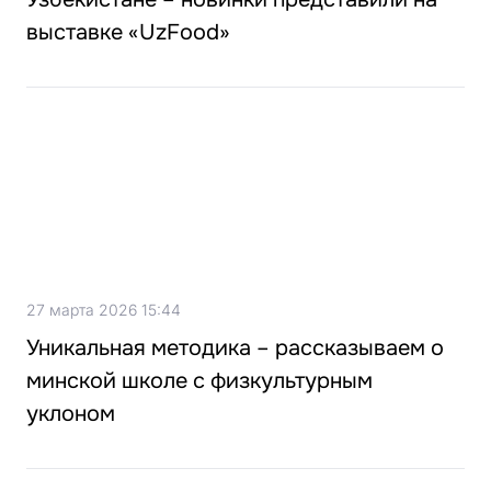
выставке «UzFood»
27 марта 2026 15:44
Уникальная методика – рассказываем о
минской школе с физкультурным
уклоном