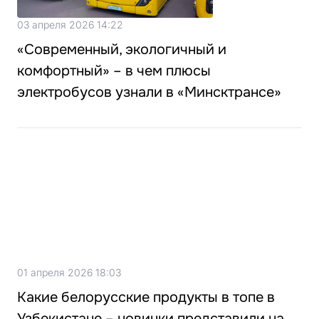
03 апреля 2026 14:22
«Современный, экологичный и
комфортный» – в чем плюсы
электробусов узнали в «Минсктрансе»
01 апреля 2026 18:03
Какие белорусские продукты в топе в
Узбекистане – новинки представили на