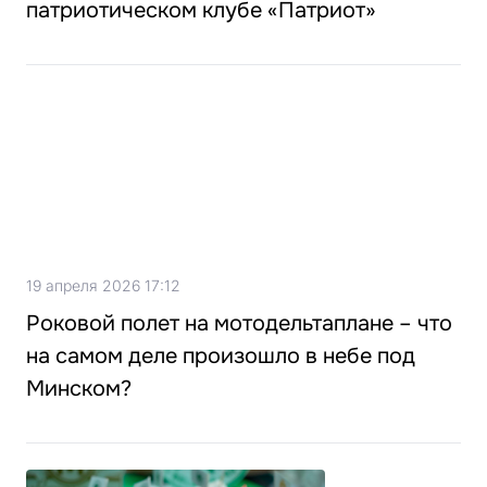
патриотическом клубе «Патриот»
19 апреля 2026 17:12
Роковой полет на мотодельтаплане – что
на самом деле произошло в небе под
Минском?