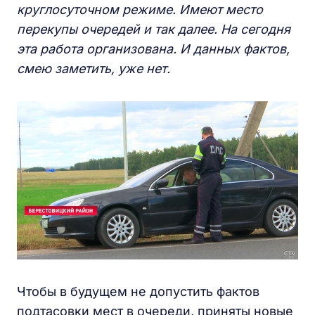
круглосуточном режиме.
И
меют место
перекупы очередей и так далее. На сегодня
эта работа организована.
И
данных фактов,
смею заметить, уже нет.
Чтобы в будущем не допустить фактов
подтасовки мест в очереди, приняты новые