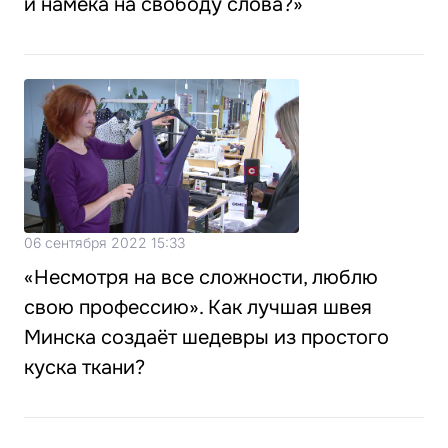
и намёка на свободу слова?»
06 сентября 2022 15:33
«Несмотря на все сложности, люблю
свою профессию». Как лучшая швея
Минска создаёт шедевры из простого
куска ткани?