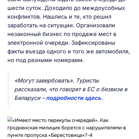
шести суток. Доходило до междоусобных
конфликтов. Нашлись и те, кто решил
заработать на ситуации. Организовали
незаконный бизнес по продаже мест в
электронной очереди. Зафиксированы
факты въезда одного и того же автомобиля,
но под разными номерами.
«Могут завербовать». Туристы
рассказали, что говорят в ЕС о безвизе в
Беларуси –
подробности здесь
.