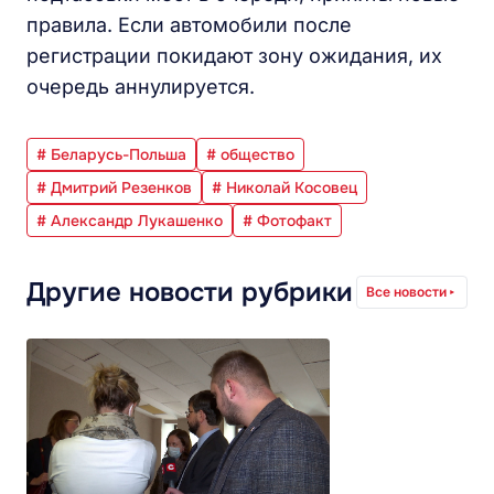
правила. Если автомобили после
регистрации покидают зону ожидания, их
очередь аннулируется.
# Беларусь-Польша
# общество
# Дмитрий Резенков
# Николай Косовец
# Александр Лукашенко
# Фотофакт
Другие новости рубрики
Все новости