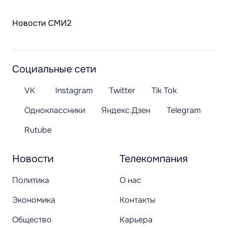
Новости СМИ2
Социальные сети
VK
Instagram
Twitter
Tik Tok
Одноклассники
Яндекс.Дзен
Telegram
Rutube
Новости
Телекомпания
Политика
О нас
Экономика
Контакты
Общество
Карьера