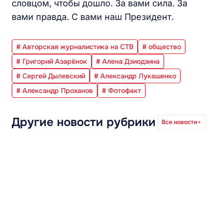
словцом, чтобы дошло. За вами сила. За
вами правда. С вами наш Президент.
# Авторская журналистика на СТВ
# общество
# Григорий Азарёнок
# Алена Дзиодзина
# Сергей Дылевский
# Александр Лукашенко
# Александр Проханов
# Фотофакт
Другие новости рубрики
Все новости