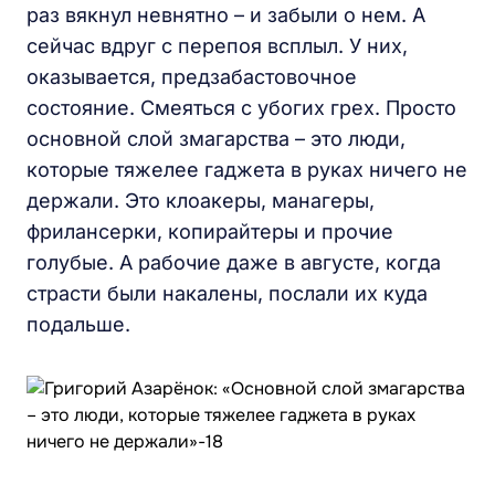
раз вякнул невнятно – и забыли о нем. А
сейчас вдруг с перепоя всплыл. У них,
оказывается, предзабастовочное
состояние. Смеяться с убогих грех. Просто
основной слой змагарства – это люди,
которые тяжелее гаджета в руках ничего не
держали. Это клоакеры, манагеры,
фрилансерки, копирайтеры и прочие
голубые. А рабочие даже в августе, когда
страсти были накалены, послали их куда
подальше.