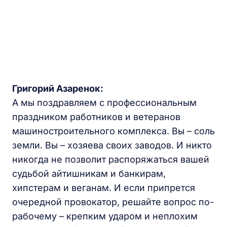
Григорий Азаренок:
А мы поздравляем с профессиональным
праздником работников и ветеранов
машиностроительного комплекса. Вы – соль
земли. Вы – хозяева своих заводов. И никто
никогда не позволит распоряжаться вашей
судьбой айтишникам и банкирам,
хипстерам и веганам. И если припрется
очередной провокатор, решайте вопрос по-
рабочему – крепким ударом и неплохим