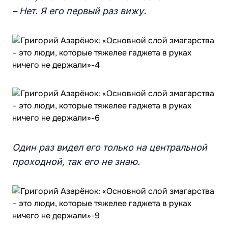
– Нет. Я его первый раз вижу.
Один раз видел его только на центральной
проходной, так его не знаю.