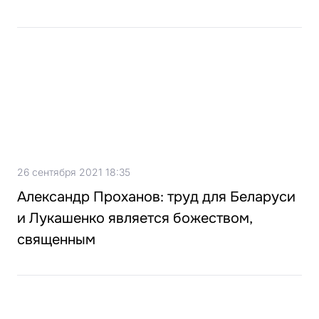
26 сентября 2021 18:35
Александр Проханов: труд для Беларуси
и Лукашенко является божеством,
священным