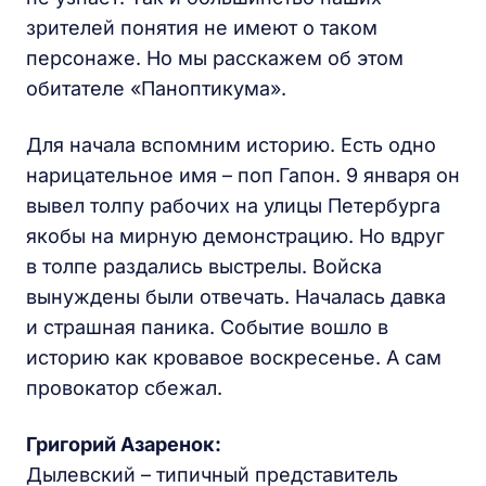
зрителей понятия не имеют о таком
персонаже. Но мы расскажем об этом
обитателе «Паноптикума».
Для начала вспомним историю. Есть одно
нарицательное имя – поп Гапон. 9 января он
вывел толпу рабочих на улицы Петербурга
якобы на мирную демонстрацию. Но вдруг
в толпе раздались выстрелы. Войска
вынуждены были отвечать. Началась давка
и страшная паника. Событие вошло в
историю как кровавое воскресенье. А сам
провокатор сбежал.
Григорий Азаренок:
Дылевский – типичный представитель