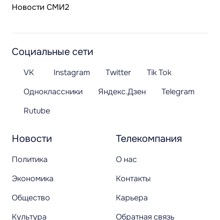
Новости СМИ2
Социальные сети
VK
Instagram
Twitter
Tik Tok
Одноклассники
Яндекс.Дзен
Telegram
Rutube
Новости
Телекомпания
Политика
О нас
Экономика
Контакты
Общество
Карьера
Культура
Обратная связь