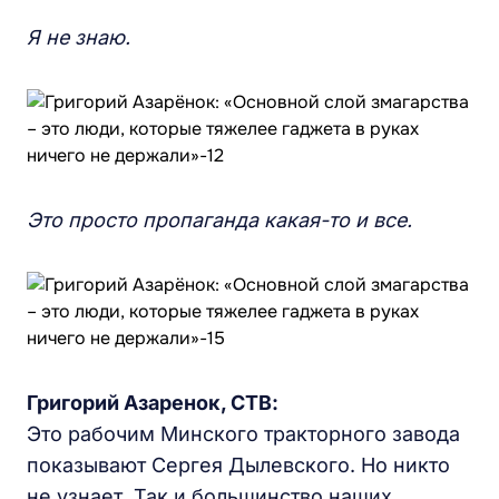
Я не знаю.
Это просто пропаганда какая-то и все.
Григорий Азаренок,
СТВ:
Это рабочим Минского тракторного завода
показывают Сергея Дылевского. Но никто
не узнает. Так и большинство наших