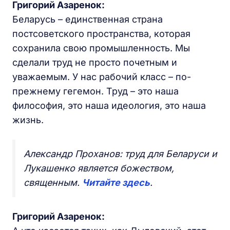
Григорий Азаренок:
Беларусь – единственная страна
постсоветского пространства, которая
сохранила свою промышленность. Мы
сделали труд не просто почетным и
уважаемым. У нас рабочий класс – по-
прежнему гегемон. Труд – это наша
философия, это наша идеология, это наша
жизнь.
Александр Проханов: труд для Беларуси и
Лукашенко является божеством,
священным.
Читайте здесь
.
Григорий Азаренок: