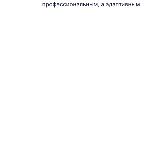
профессиональным, а адаптивным.