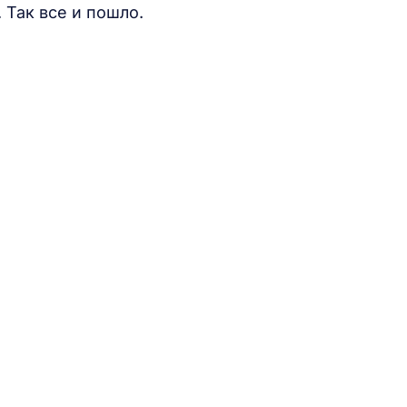
 Так все и пошло.