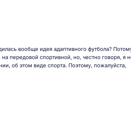
дилась вообще идея адаптивного футбола? Потому
, на передовой спортивной, но, честно говоря, я н
ии, об этом виде спорта. Поэтому, пожалуйста,