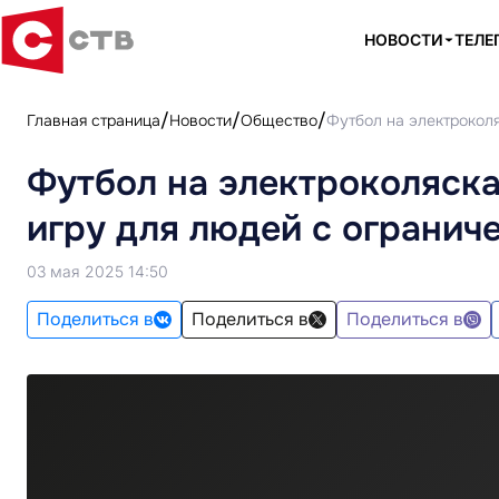
НОВОСТИ
ТЕЛЕ
Главная страница
Новости
Общество
Футбол на электроколя
Футбол на электроколяска
игру для людей с ограни
03 мая 2025 14:50
Поделиться в
Поделиться в
Поделиться в