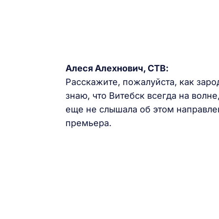
Алеся Алехнович, СТВ:
Расскажите, пожалуйста, как заро
знаю, что Витебск всегда на волне
еще не слышала об этом направлен
премьера.