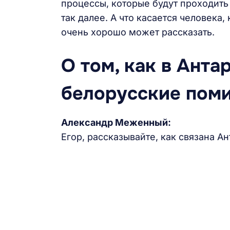
процессы, которые будут проходить
так далее. А что касается человека
очень хорошо может рассказать.
О том, как в Ант
белорусские пом
Александр Меженный:
Егор, рассказывайте, как связана А