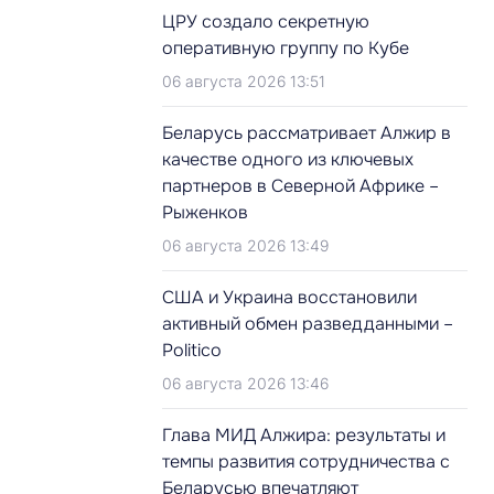
ЦРУ создало секретную
оперативную группу по Кубе
06 августа 2026 13:51
Беларусь рассматривает Алжир в
качестве одного из ключевых
партнеров в Северной Африке –
Рыженков
06 августа 2026 13:49
США и Украина восстановили
активный обмен разведданными –
Politico
06 августа 2026 13:46
Глава МИД Алжира: результаты и
темпы развития сотрудничества с
Беларусью впечатляют