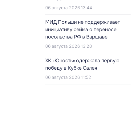
06 августа 2026 13:44
МИД Польши не поддерживает
инициативу сейма о переносе
посольства РФ в Варшаве
06 августа 2026 13:20
ХК «Юность» одержала первую
победу в Кубке Салея
06 августа 2026 11:52