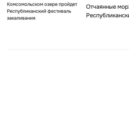
Отчаянные мор
Республиканск