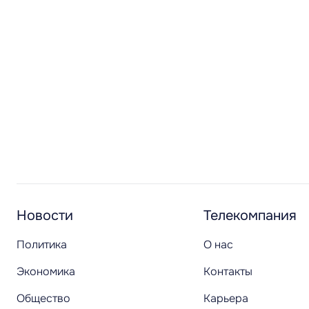
Новости
Телекомпания
Политика
О нас
Экономика
Контакты
Общество
Карьера