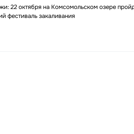
жи: 22 октября на Комсомольском озере прой
ий фестиваль закаливания