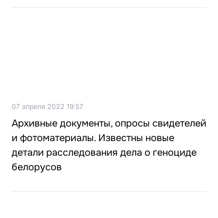
07 апреля 2022 19:57
Архивные документы, опросы свидетелей
и фотоматериалы. Известны новые
детали расследования дела о геноциде
белорусов