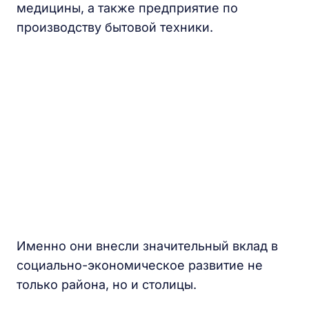
медицины, а также предприятие по
производству бытовой техники.
Именно они внесли значительный вклад в
социально-экономическое развитие не
только района, но и столицы.