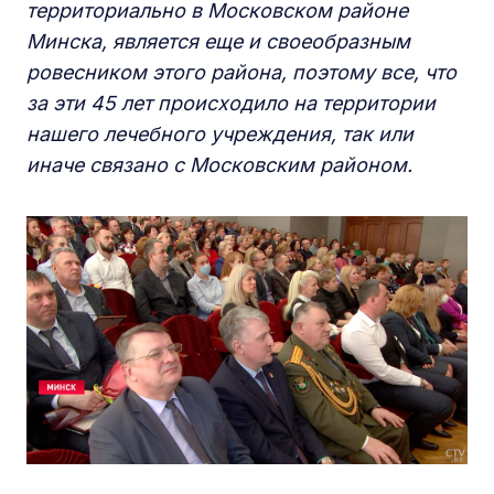
территориально в Московском районе
Минска, является еще и своеобразным
ровесником этого района, поэтому все, что
за эти 45 лет происходило на территории
нашего лечебного учреждения, так или
иначе связано с Московским районом.