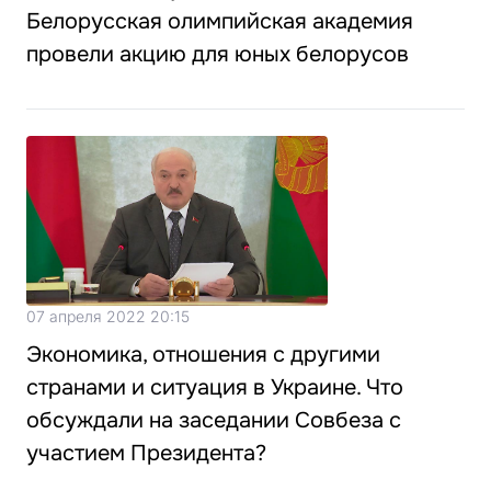
Белорусская олимпийская академия
провели акцию для юных белорусов
07 апреля 2022 20:15
Экономика, отношения с другими
странами и ситуация в Украине. Что
обсуждали на заседании Совбеза с
участием Президента?