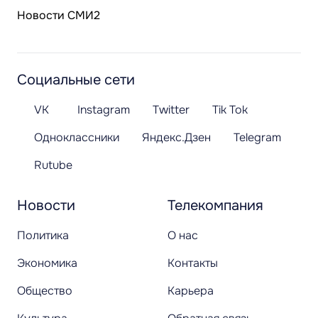
Новости СМИ2
Социальные сети
VK
Instagram
Twitter
Tik Tok
Одноклассники
Яндекс.Дзен
Telegram
Rutube
Новости
Телекомпания
Политика
О нас
Экономика
Контакты
Общество
Карьера