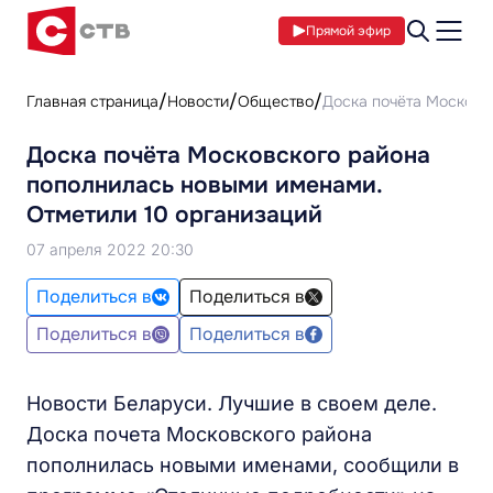
Прямой эфир
Главная страница
Новости
Общество
Доска почёта Московс
Доска почёта Московского района
пополнилась новыми именами.
Отметили 10 организаций
07 апреля 2022 20:30
Поделиться в
Поделиться в
Поделиться в
Поделиться в
Новости Беларуси. Лучшие в своем деле.
Доска почета Московского района
пополнилась новыми именами, сообщили в