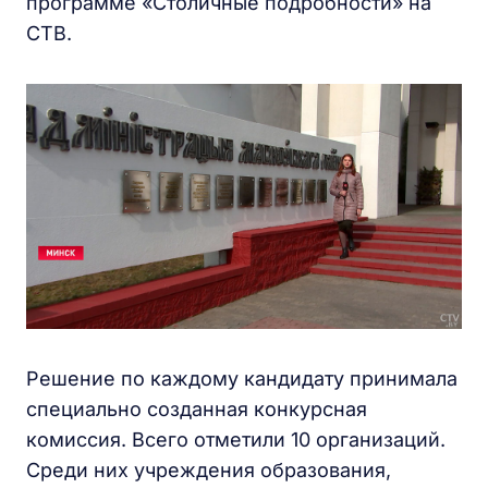
программе «Столичные подробности» на
СТВ.
Решение по каждому кандидату принимала
специально созданная конкурсная
комиссия. Всего отметили 10 организаций.
Среди них учреждения образования,