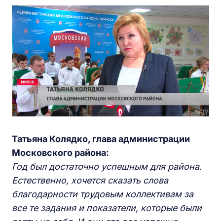
Татьяна Колядко,
г
лава администрации
Московского района:
Год был достаточно успешным для района.
Естественно, хочется сказать слова
благодарности трудовым коллективам за
все те задания и показатели, которые были