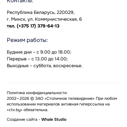
Контакты:
Республика Беларусь, 220029,
г. Минск, ул. Коммунистическая, 6
тел.
(+375 17) 379-64-13
Режим работы:
Будние дни – с 9.00 до 18.00;
Перерыв – с 13.00 до 14.00;
Выходные – суббота, воскресенье.
Политика конфиденциальности
2002—2026 © ЗАО «Столичное телевидение» При любом
использовании материалов активная гиперссылка на
«ctv.by» обязательна.
Создание сайта
-
Whale Studio