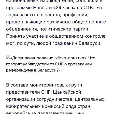
национальных наблюдателей, сообщили в
программе Новости «24 часа» на СТВ. Это
люди разных возрастов, профессий,
представляющие различные общественные
объединения, политические партии.
Принять участие в общественном контроле
мог, по сути, любой гражданин Беларуси.
В составе мониторинговых групп –
представители СНГ, Шанхайской
организации сотрудничества, центральных
избирательных комиссий ряда стран,
европейские парламентарии. Они