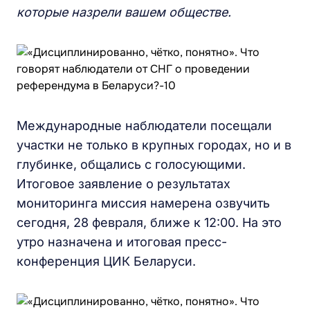
которые назрели вашем обществе.
Международные наблюдатели посещали
участки не только в крупных городах, но и в
глубинке, общались с голосующими.
Итоговое заявление о результатах
мониторинга миссия намерена озвучить
сегодня, 28 февраля, ближе к 12:00. На это
утро назначена и итоговая пресс-
конференция ЦИК Беларуси.