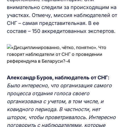
внимательно следили за происходящим на
участках. Отмечу, миссия наблюдателей от
СНГ – самая представительная. В ее
составе – 150 аккредитованных экспертов.
А
лександр
Буров, наблюдатель от СНГ:
Было интересно, что организация самого
процесса отдания голоса своего
организована с учетом, в том числе, и
ковидного периода. В частности, нет
шторок, чтобы проветривалось. Интересно
поговорить с наблюдателями, которые