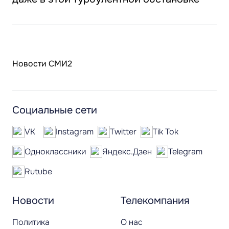
Новости СМИ2
Социальные сети
VK
Instagram
Twitter
Tik Tok
Одноклассники
Яндекс.Дзен
Telegram
Rutube
Новости
Телекомпания
Политика
О нас