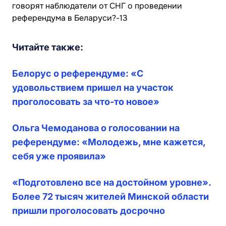
Читайте также:
Белорус о референдуме: «С
удовольствием пришел на участок
проголосовать за что-то новое»
Ольга Чемоданова о голосовании на
референдуме: «Молодежь, мне кажется,
себя уже проявила»
«Подготовлено все на достойном уровне».
Более 72 тысяч жителей Минской области
пришли проголосовать досрочно