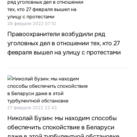
28 февраля 2022 07:10
Правоохранители возбудили ряд
уголовных дел в отношении тех, кто 27
февраля вышел на улицу с протестами
27 февраля 2022 22:43
Николай Бузин: мы находим способы
обеспечить спокойствие в Беларуси
даже в этой турбулентной обстановке