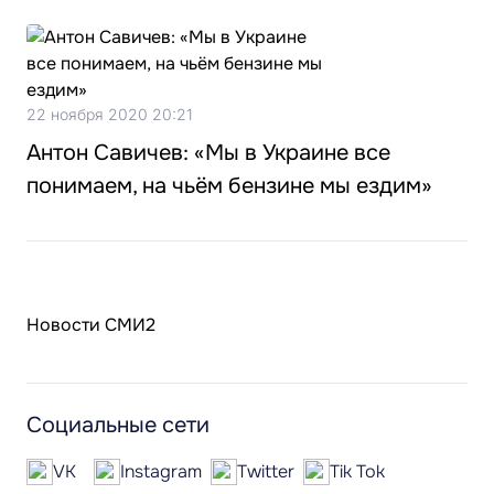
22 ноября 2020 20:21
Антон Савичев: «Мы в Украине все
понимаем, на чьём бензине мы ездим»
Новости СМИ2
Социальные сети
VK
Instagram
Twitter
Tik Tok