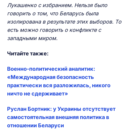
Лукашенко с избранием. Нельзя было
говорить о том, что Беларусь была
изолирована в результате этих выборов. То
есть можно говорить о конфликте с
западными миром.
Читайте также:
Военно-политический аналитик:
«Международная безопасность
практически вся разложилась, никого
ничто не сдерживает»
Руслан Бортник: у Украины отсутствует
самостоятельная внешняя политика в
отношении Беларуси