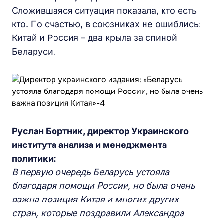
Сложившаяся ситуация показала, кто есть
кто. По счастью, в союзниках не ошиблись:
Китай и Россия – два крыла за спиной
Беларуси.
Руслан Бортник, директор Украинского
института анализа и менеджмента
политики:
В первую очередь Беларусь устояла
благодаря помощи России, но была очень
важна позиция Китая и многих других
стран, которые поздравили Александра