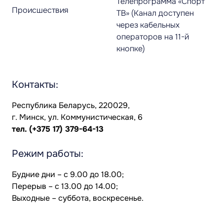
Телепрограмма «Спорт
Происшествия
ТВ» (Канал доступен
через кабельных
операторов на 11-й
кнопке)
Контакты:
Республика Беларусь, 220029,
г. Минск, ул. Коммунистическая, 6
тел.
(+375 17) 379-64-13
Режим работы:
Будние дни – с 9.00 до 18.00;
Перерыв – с 13.00 до 14.00;
Выходные – суббота, воскресенье.