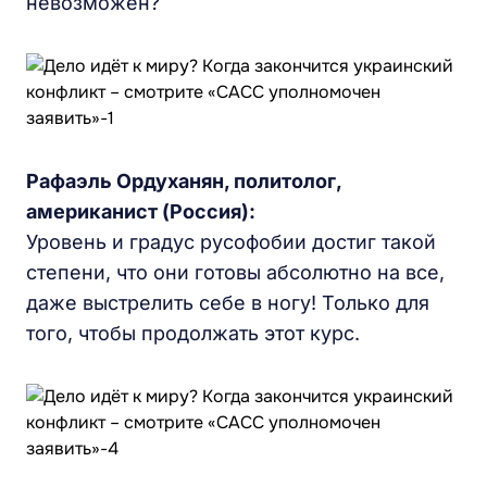
невозможен?
Рафаэль Ордуханян, политолог,
американист (Россия):
Уровень и градус русофобии достиг такой
степени, что они готовы абсолютно на все,
даже выстрелить себе в ногу! Только для
того, чтобы продолжать этот курс.