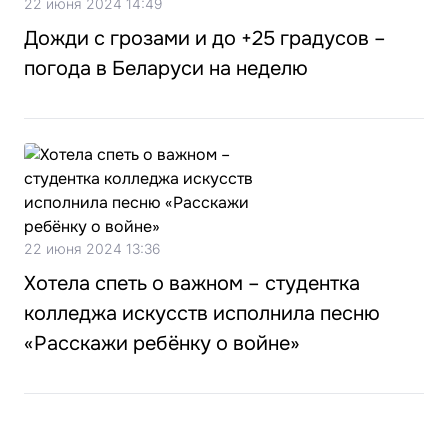
22 июня 2024 14:49
Дожди с грозами и до +25 градусов –
погода в Беларуси на неделю
22 июня 2024 13:36
Хотела спеть о важном – студентка
колледжа искусств исполнила песню
«Расскажи ребёнку о войне»