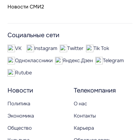
Новости СМИ2
Социальные сети
VK
Instagram
Twitter
Tik Tok
Одноклассники
Яндекс.Дзен
Telegram
Rutube
Новости
Телекомпания
Политика
О нас
Экономика
Контакты
Общество
Карьера