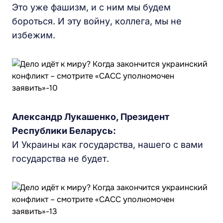
Это уже фашизм, и с ним мы будем
бороться. И эту войну, коллега, мы не
избежим.
Александр Лукашенко, Президент
Республики Беларусь:
И Украины как государства, нашего с вами
государства не будет.