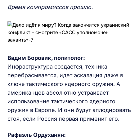
Время компромиссов прошло.
Вадим Боровик, политолог:
Инфраструктура создается, техника
перебрасывается, идет эскалация даже в
ключе тактического ядерного оружия. А
американцев абсолютно устраивает
использование тактического ядерного
оружия в Европе. И они будут аплодировать
стоя, если Россия первая применит его.
Рафаэль Ордуханян: