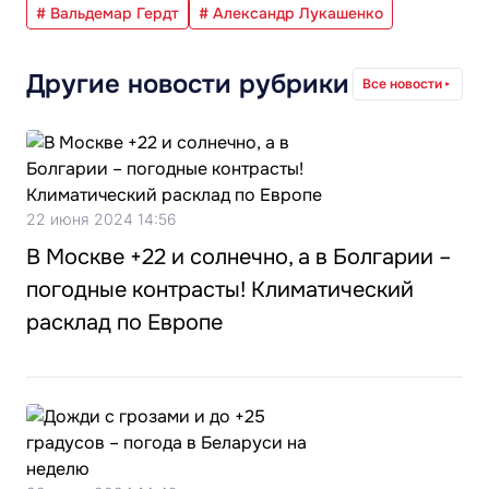
# Вальдемар Гердт
# Александр Лукашенко
Другие новости рубрики
Все новости
22 июня 2024 14:56
В Москве +22 и солнечно, а в Болгарии –
погодные контрасты! Климатический
расклад по Европе