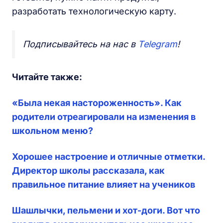
разработать технологическую карту.
Подписывайтесь на нас в
Telegram
!
Читайте также:
«Была некая настороженность». Как
родители отреагировали на изменения в
школьном меню?
Хорошее настроение и отличные отметки.
Директор школы рассказала, как
правильное питание влияет на учеников
Шашлычки, пельмени и хот-доги. Вот что