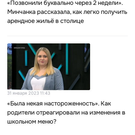
«Позвонили буквально через 2 недели».
Минчанка рассказала, как легко получить
арендное жильё в столице
31 января 2023 11:43
«Была некая настороженность». Как
родители отреагировали на изменения в
школьном меню?