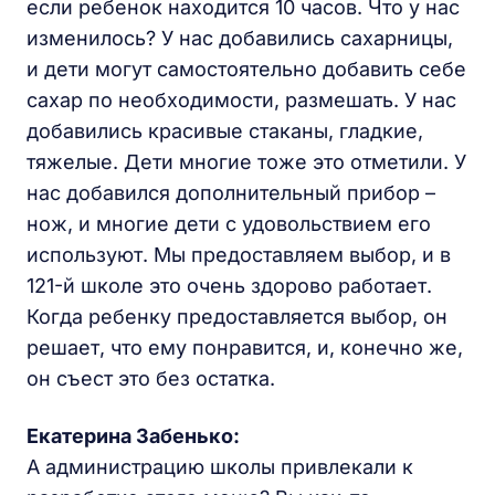
если ребенок находится 10 часов. Что у нас
изменилось? У нас добавились сахарницы,
и дети могут самостоятельно добавить себе
сахар по необходимости, размешать. У нас
добавились красивые стаканы, гладкие,
тяжелые. Дети многие тоже это отметили. У
нас добавился дополнительный прибор –
нож, и многие дети с удовольствием его
используют. Мы предоставляем выбор, и в
121-й школе это очень здорово работает.
Когда ребенку предоставляется выбор, он
решает, что ему понравится, и, конечно же,
он съест это без остатка.
Екатерина Забенько:
А администрацию школы привлекали к