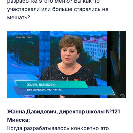
разработке этого меню? Вы как-то
участвовали или больше старались не
мешать?
Жанна Давидович, директор школы №121
Минска:
Когда разрабатывалось конкретно это