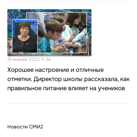
31 января 2023 11:34
Хорошее настроение и отличные
отметки. Директор школы рассказала, как
правильное питание влияет на учеников
Новости СМИ2