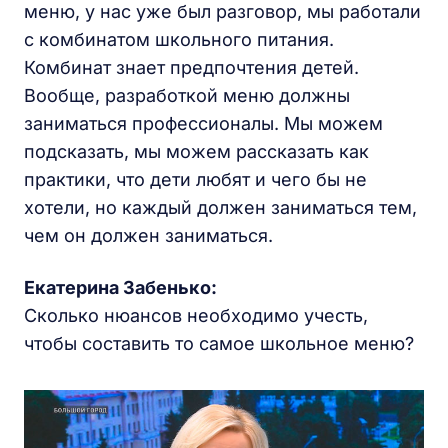
меню, у нас уже был разговор, мы работали
с комбинатом школьного питания.
Комбинат знает предпочтения детей.
Вообще, разработкой меню должны
заниматься профессионалы. Мы можем
подсказать, мы можем рассказать как
практики, что дети любят и чего бы не
хотели, но каждый должен заниматься тем,
чем он должен заниматься.
Екатерина Забенько:
Сколько нюансов необходимо учесть,
чтобы составить то самое школьное меню?