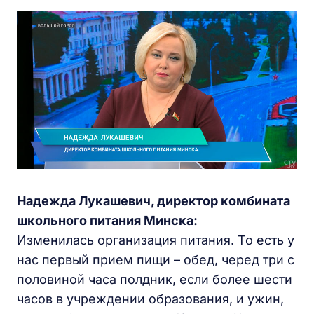
Надежда Лукашевич, директор комбината
школьного питания Минска:
Изменилась организация питания. То есть у
нас первый прием пищи – обед, черед три с
половиной часа полдник, если более шести
часов в учреждении образования, и ужин,