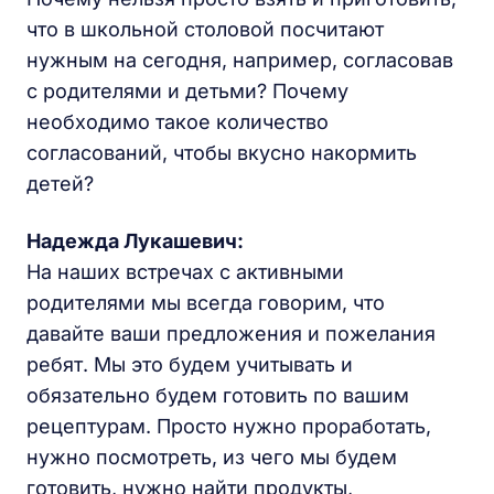
что в школьной столовой посчитают
нужным на сегодня, например, согласовав
с родителями и детьми? Почему
необходимо такое количество
согласований, чтобы вкусно накормить
детей?
Надежда Лукашевич:
На наших встречах с активными
родителями мы всегда говорим, что
давайте ваши предложения и пожелания
ребят. Мы это будем учитывать и
обязательно будем готовить по вашим
рецептурам. Просто нужно проработать,
нужно посмотреть, из чего мы будем
готовить, нужно найти продукты,