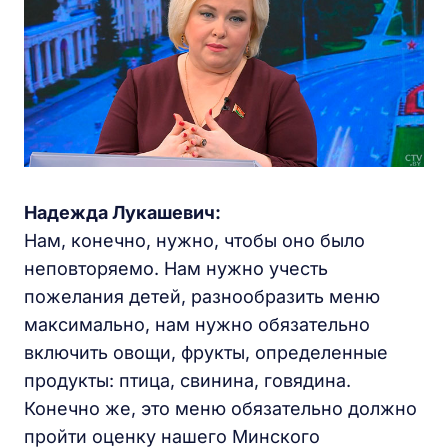
Надежда Лукашевич:
Нам, конечно, нужно, чтобы оно было
неповторяемо. Нам нужно учесть
пожелания детей, разнообразить меню
максимально, нам нужно обязательно
включить овощи, фрукты, определенные
продукты: птица, свинина, говядина.
Конечно же, это меню обязательно должно
пройти оценку нашего Минского