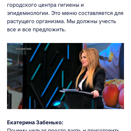
городского центра гигиены и
эпидемиологии. Это меню составляется для
растущего организма. Мы должны учесть
все и все предложить.
Екатерина Забенько:
Почему нельзя просто взять и приготовить,