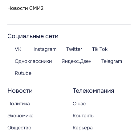
Новости СМИ2
Социальные сети
VK
Instagram
Twitter
Tik Tok
Одноклассники
Яндекс.Дзен
Telegram
Rutube
Новости
Телекомпания
Политика
О нас
Экономика
Контакты
Общество
Карьера