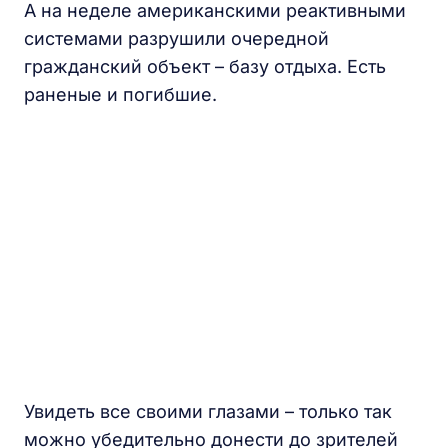
А на неделе американскими реактивными
системами разрушили очередной
гражданский объект – базу отдыха. Есть
раненые и погибшие.
Увидеть все своими глазами – только так
можно убедительно донести до зрителей