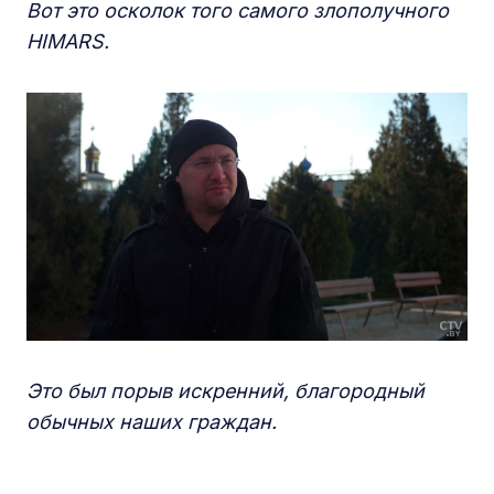
Вот это осколок того самого злополучного
HIMARS.
Это был порыв искренний, благородный
обычных наших граждан.