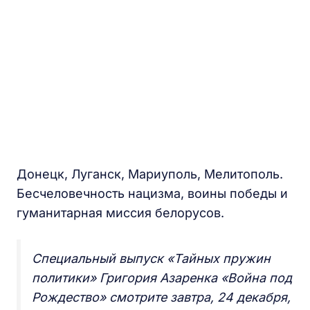
Донецк, Луганск, Мариуполь, Мелитополь.
Бесчеловечность нацизма, воины победы и
гуманитарная миссия белорусов.
Специальный выпуск «Тайных пружин
политики» Григория Азаренка «Война под
Рождество» смотрите завтра, 24 декабря,