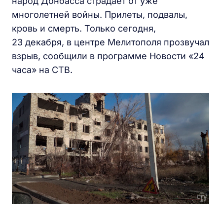
народ Донбасса страдает от уже
многолетней войны. Прилеты, подвалы,
кровь и смерть. Только сегодня,
23 декабря, в центре Мелитополя прозвучал
взрыв, сообщили в программе Новости «24
часа» на СТВ.