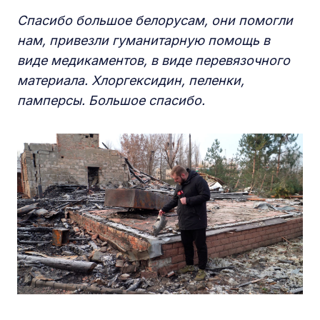
С
пасибо большое белорусам, они помогли
нам, привезли гуманитарную помощь в
виде медикаментов, в виде перевязочного
материала. Хлоргексидин, пеленки,
памперсы. Большое спасибо.