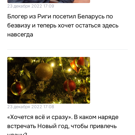
23 декабря 2022 17:09
Блогер из Риги посетил Беларусь по
безвизу и теперь хочет остаться здесь
навсегда
23 декабря 2022 17:08
«Хочется всё и сразу». В каком наряде
встречать Новый год, чтобы привлечь