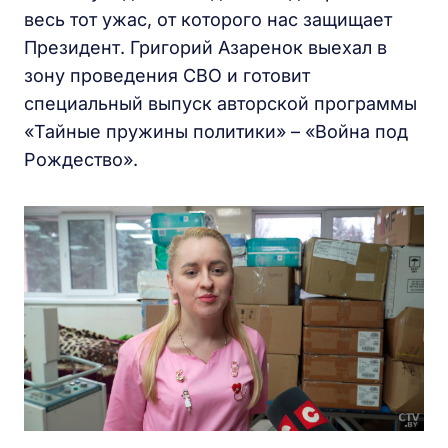
весь тот ужас, от которого нас защищает
Президент. Григорий Азаренок выехал в
зону проведения СВО и готовит
специальный выпуск авторской программы
«Тайные пружины политики» – «Война под
Рождество».