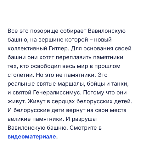
Все это позорище собирает Вавилонскую
башню, на вершине которой – новый
коллективный Гитлер. Для основания своей
башни они хотят переплавить памятники
тех, кто освободил весь мир в прошлом
столетии. Но это не памятники. Это
реальные святые маршалы, бойцы и танки,
и святой Генералиссимус. Потому что они
живут. Живут в сердцах белорусских детей.
И белорусские дети вернут на свои места
великие памятники. И разрушат
Вавилонскую башню. Смотрите в
видеоматериале
.