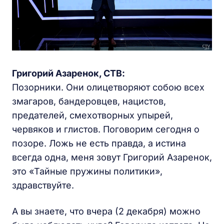
Григорий Азаренок, СТВ:
Позорники. Они олицетворяют собою всех
змагаров, бандеровцев, нацистов,
предателей, смехотворных упырей,
червяков и глистов. Поговорим сегодня о
позоре. Ложь не есть правда, а истина
всегда одна, меня зовут Григорий Азаренок,
это «Тайные пружины политики»,
здравствуйте.
А вы знаете, что вчера (2 декабря) можно