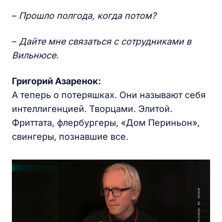
–
Прошло полгода, когда потом?
–
Дайте мне связаться с сотрудниками в
Вильнюсе.
Григорий Азаренок:
А теперь о потеряшках. Они называют себя
интеллигенцией. Творцами. Элитой.
Фриттата, флербургеры, «Дом Периньон»,
свингеры, познавшие все.