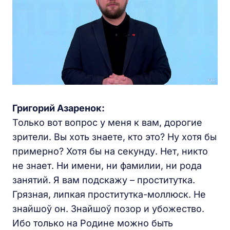
Григорий Азаренок:
Только вот вопрос у меня к вам, дорогие
зрители. Вы хоть знаете, кто это? Ну хотя бы
примерно? Хотя бы на секунду. Нет, никто
не знает. Ни имени, ни фамилии, ни рода
занятий. Я вам подскажу – проститутка.
Грязная, липкая проститутка-моллюск. Не
знайшоў он. Знайшоў позор и убожество.
Ибо только на Родине можно быть