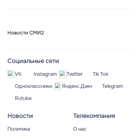
Новости СМИ2
Социальные сети
VK
Instagram
Twitter
Tik Tok
Одноклассники
Яндекс.Дзен
Telegram
Rutube
Новости
Телекомпания
Политика
О нас