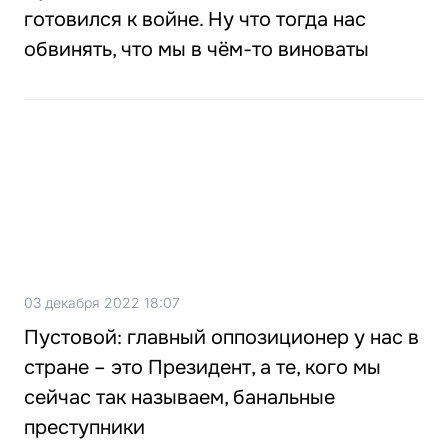
готовился к войне. Ну что тогда нас
обвинять, что мы в чём-то виноваты
03 декабря 2022 18:07
Пустовой: главный оппозиционер у нас в
стране – это Президент, а те, кого мы
сейчас так называем, банальные
преступники