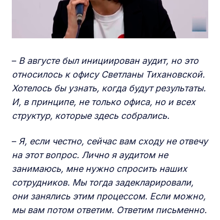
–
В августе был инициирован аудит, но это
относилось к офису Светланы Тихановской.
Хотелось бы узнать, когда будут результаты.
И, в принципе, не только офиса, но и всех
структур, которые здесь собрались.
–
Я, если честно, сейчас вам сходу не отвечу
на этот вопрос. Лично я аудитом не
занимаюсь, мне нужно спросить наших
сотрудников. Мы тогда задекларировали,
они занялись этим процессом. Если можно,
мы вам потом ответим. Ответим письменно.