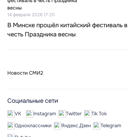
14 февраля 2026 17:20
В Минске прошёл китайский фестиваль в
честь Праздника весны
Новости СМИ2
Социальные сети
VK
Instagram
Twitter
Tik Tok
Одноклассники
Яндекс.Дзен
Telegram