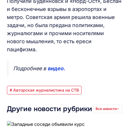
Получили Буденновск и «Норд-Ост», Беслан
и бесконечные взрывы в аэропортах и
метро. Советская армия решила военные
задачи, но была предана политиками,
журналюгами и прочими носителями
нового мышления, то есть ереси
пацифизма.
Подробнее в
видео.
# Авторская журналистика на СТВ
Другие новости рубрики
Все новости