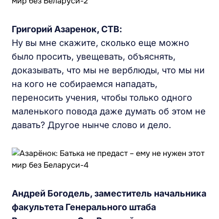
Григорий Азаренок, СТВ:
Ну вы мне скажите, сколько еще можно
было просить, увещевать, объяснять,
доказывать, что мы не верблюды, что мы ни
на кого не собираемся нападать,
переносить учения, чтобы только одного
маленького повода даже думать об этом не
давать? Другое нынче слово и дело.
Андрей Богодель, заместитель начальника
факультета Генерального штаба