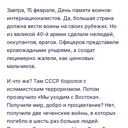
Завтра, 15 февраля, День памяти воинов-
интернационалистов. Да, большая страна
должна вести воины на своих рубежах. Но
из великой 40-й армии сделали нелюдей,
оккупантов, врагов. Офицеров представили
кровожадными упырями, а солдат
лицемерно жалели, как цинковых
мальчиков.
И что же? Там СССР боролся с
исламистским терроризмом. Потом
прозвучало «Мы уходим с Востока».
Получили мир, добро и процветание? Нет,
получили две чеченские войны, в которых
погибло в шесть раз больше людей.