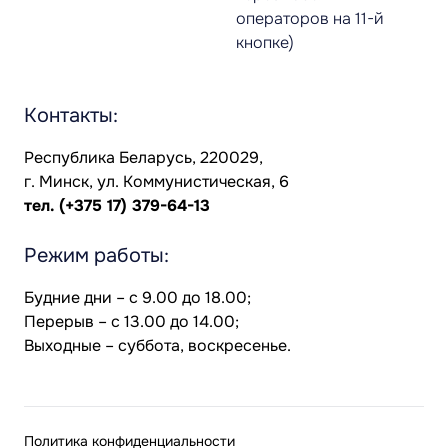
операторов на 11-й
кнопке)
Контакты:
Республика Беларусь, 220029,
г. Минск, ул. Коммунистическая, 6
тел.
(+375 17) 379-64-13
Режим работы:
Будние дни – с 9.00 до 18.00;
Перерыв – с 13.00 до 14.00;
Выходные – суббота, воскресенье.
Политика конфиденциальности