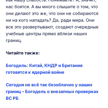
нас боятся. А вы много слышите о том, что
они делают это же, что они не собираются
ни на кого нападать? Да, ради мира. Они
все это развертывают, создают очередные
учебные центры прямо вблизи наших
границ.
Читайте также:
Богодель: Китай, КНДР и Британия
готовятся к ядерной войне
Сегодня не всё так безоблачно у наших
границ – Богодель о внезапных проверках
ВС РБ