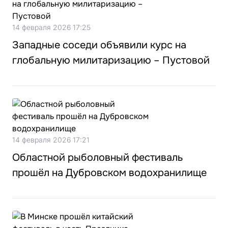
14 февраля 2026 17:25
Западные соседи объявили курс на
глобальную милитаризацию – Пустовой
14 февраля 2026 17:21
Областной рыболовный фестиваль
прошёл на Дубровском водохранилище