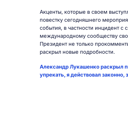
Акценты, которые в своем высту
повестку сегодняшнего мероприят
события, в частности инцидент с 
международному сообществу сво
Президент не только прокоммент
раскрыл новые подробности.
Александр Лукашенко раскрыл п
упрекать, я действовал законно,