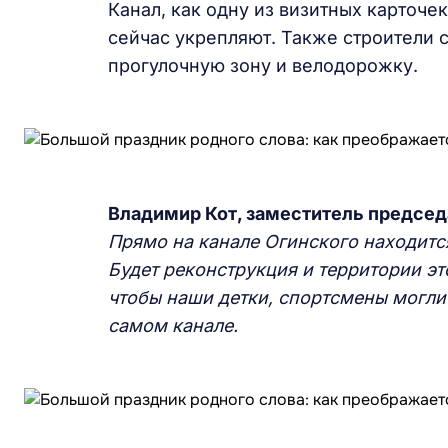
Канал, как одну из визитных карточек
сейчас укрепляют. Также строители 
прогулочную зону и велодорожку.
Владимир Кот, заместитель предсе
Прямо на канале Огинского находится
Будет реконструкция и территории эт
чтобы наши детки, спортсмены могли 
самом канале.