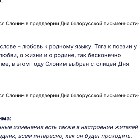
.
слове – любовь к родному языку. Тяга к поэзии у
любви, о жизни и о родине, так бесконечно
ее, в этом году Слоним выбран столицей Дня
има:
нные изменения есть также в настроении жителей
здник, всем интересно, как он будет проходить.