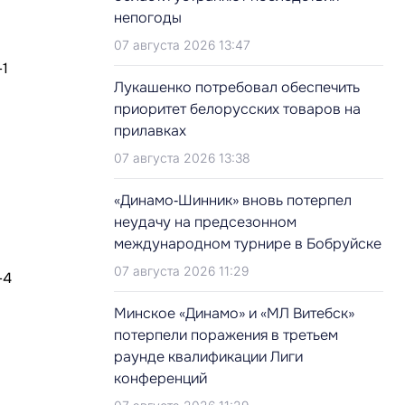
непогоды
07 августа 2026 13:47
Лукашенко потребовал обеспечить
приоритет белорусских товаров на
прилавках
07 августа 2026 13:38
«Динамо‑Шинник» вновь потерпел
неудачу на предсезонном
международном турнире в Бобруйске
07 августа 2026 11:29
Минское «Динамо» и «МЛ Витебск»
потерпели поражения в третьем
раунде квалификации Лиги
конференций