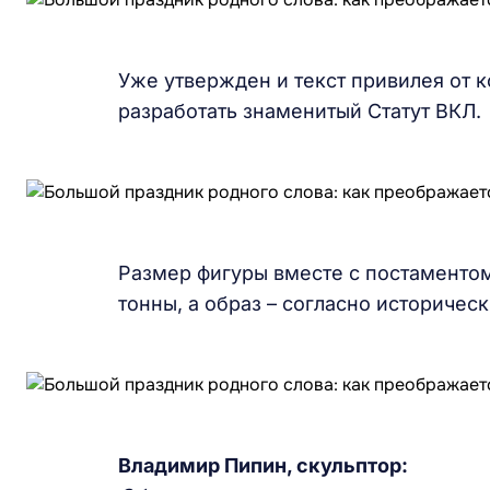
Уже утвержден и текст привилея от к
разработать знаменитый Статут ВКЛ.
Размер фигуры вместе с постаментом
тонны, а образ – согласно историчес
Владимир Пипин, скульптор: