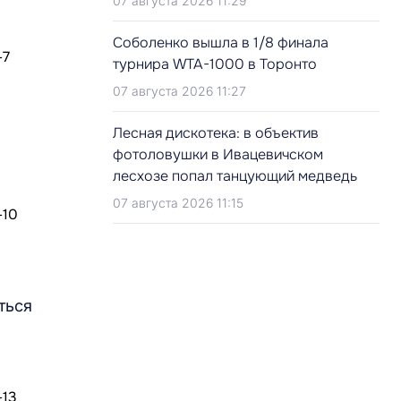
07 августа 2026 11:29
Соболенко вышла в 1/8 финала
турнира WTA-1000 в Торонто
07 августа 2026 11:27
Лесная дискотека: в объектив
фотоловушки в Ивацевичском
лесхозе попал танцующий медведь
07 августа 2026 11:15
ться