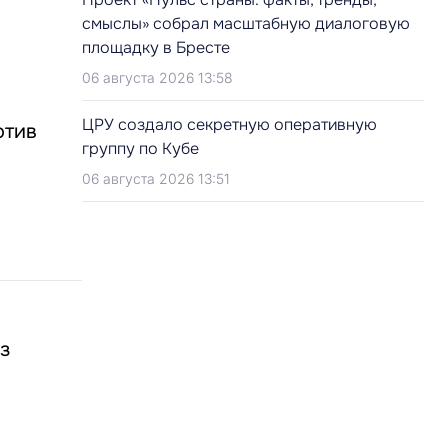
смыслы» собрал масштабную диалоговую
площадку в Бресте
06 августа 2026 13:58
ЦРУ создало секретную оперативную
отив
группу по Кубе
06 августа 2026 13:51
з