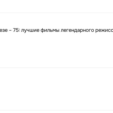
езе – 75: лучшие фильмы легендарного режис