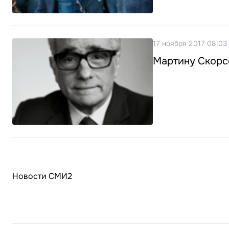
17 ноября 2017 08:03
Мартину Скорс
Новости СМИ2