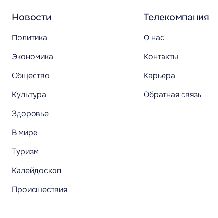
Новости
Телекомпания
Политика
О нас
Экономика
Контакты
Общество
Карьера
Культура
Обратная связь
Здоровье
В мире
Туризм
Калейдоскоп
Происшествия