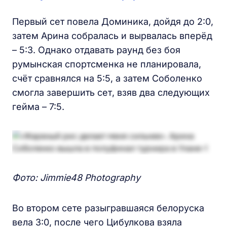
Первый сет повела Доминика, дойдя до 2:0,
затем Арина собралась и вырвалась вперёд
– 5:3. Однако отдавать раунд без боя
румынская спортсменка не планировала,
счёт сравнялся на 5:5, а затем Соболенко
смогла завершить сет, взяв два следующих
гейма – 7:5.
Фото: Jimmie48 Photography
Во втором сете разыгравшаяся белоруска
вела 3:0, после чего Цибулкова взяла