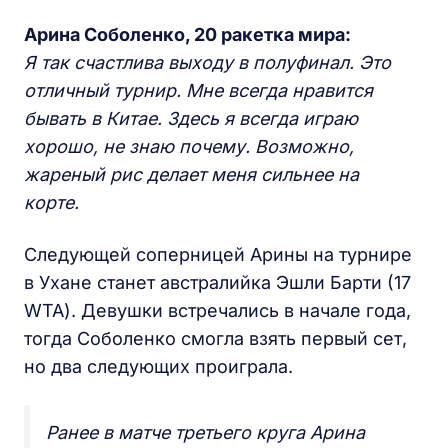
Арина Соболенко, 20 ракетка мира:
Я так счастлива выходу в полуфинал. Это
отличный турнир. Мне всегда нравится
бывать в Китае. Здесь я всегда играю
хорошо, не знаю почему. Возможно,
жареный рис делает меня сильнее на
корте.
Следующей соперницей Арины на турнире
в Ухане станет австралийка Эшли Барти (17
WTA). Девушки встречались в начале года,
тогда Соболенко смогла взять первый сет,
но два следующих проиграла.
Ранее в матче третьего круга Арина