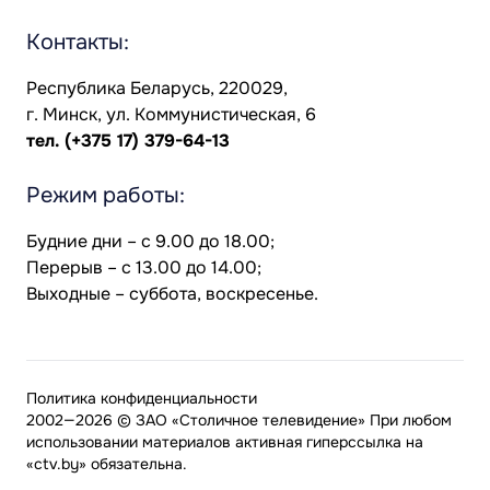
Контакты:
Республика Беларусь, 220029,
г. Минск, ул. Коммунистическая, 6
тел.
(+375 17) 379-64-13
Режим работы:
Будние дни – с 9.00 до 18.00;
Перерыв – с 13.00 до 14.00;
Выходные – суббота, воскресенье.
Политика конфиденциальности
2002—2026 © ЗАО «Столичное телевидение» При любом
использовании материалов активная гиперссылка на
«ctv.by» обязательна.