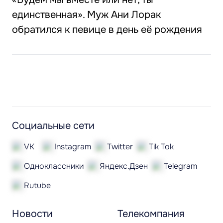
единственная». Муж Ани Лорак
обратился к певице в день её рождения
Социальные сети
VK
Instagram
Twitter
Tik Tok
Одноклассники
Яндекс.Дзен
Telegram
Rutube
Новости
Телекомпания