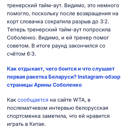
тренерский тайм-аут. Видимо, это немного
помогло, поскольку после возвращения на
корт словачка сократила разрыв до 3:2.
Теперь тренерский тайм-аут попросила
Соболенко. Видимо, и ей тренер помог
советом. В итоге раунд закончился со
счётом 6:3.
Как отдыхает, чего боится и что слушает
первая ракетка Беларуси? Instagram-обзор
страницы Арины Соболенко
Как
сообщается
на сайте WTA, в
послематчевом интервью белорусская
спортсменка заметила, что ей нравится
играть в Китае.