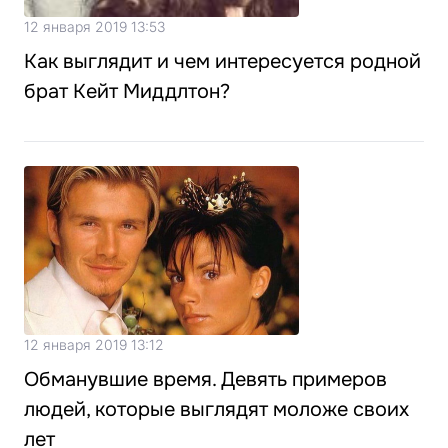
12 января 2019 13:53
Как выглядит и чем интересуется родной
брат Кейт Миддлтон?
12 января 2019 13:12
Обманувшие время. Девять примеров
людей, которые выглядят моложе своих
лет