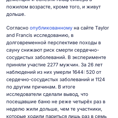
пожилом возрасте, кроме того, и живут
дольше.
Согласно
опубликованному
на сайте Taylor
and Francis исследованию, в
долговременной перспективе походы в
сауну снижают риск смерти сердечно-
сосудистых заболеваний. В эксперименте
приняли участие 2277 мужчин. За 26 лет
наблюдений из них умерли 1644: 520 от
сердечно-сосудистых заболеваний и 1124
по другим причинам. В итоге
исследователи сделали вывод, что
посещавшие баню не реже четырёх раз в
неделю жили дольше, чем те участники,
которые ходили париться лишь раз в семь