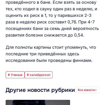
проведённого в бане. Если взять за основу
тех, кто ходил в сауну один раз в неделю, и
оценить их риск в 1, то у парившихся 2-3
раза в неделю риск составит 0,76. При 4-7
посещениях бани за семь дней вероятность
развития болезни снижается до 0,54.
Для полноты картины стоит упомянуть, что
последние три приведённых здесь
исследования были проведены финнами.
# Ученые
# калейдоскоп
Другие новости рубрики
Все новости