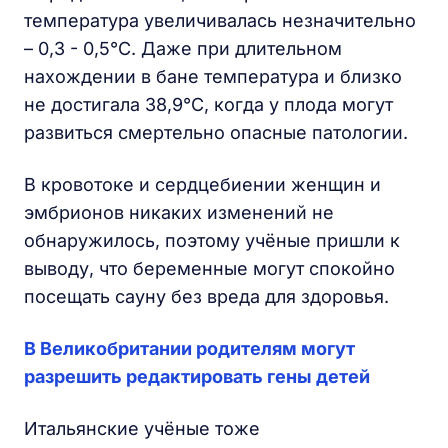
температура увеличивалась незначительно
– 0,3 - 0,5°C. Даже при длительном
нахождении в бане температура и близко
не достигала 38,9°C, когда у плода могут
развиться смертельно опасные патологии.
В кровотоке и сердцебиении женщин и
эмбрионов никаких изменений не
обнаружилось, поэтому учёные пришли к
выводу, что беременные могут спокойно
посещать сауну без вреда для здоровья.
В Великобритании родителям могут
разрешить редактировать гены детей
Итальянские учёные тоже