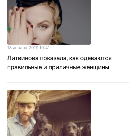
13 января 2019 10:41
Литвинова показала, как одеваются
правильные и приличные женщины