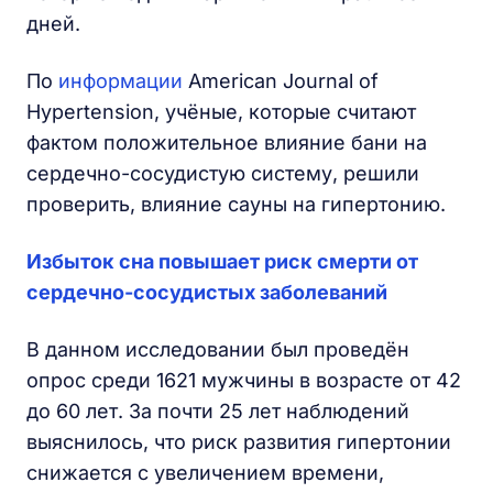
дней.
По
информации
American Journal of
Hypertension, учёные, которые считают
фактом положительное влияние бани на
сердечно-сосудистую систему, решили
проверить, влияние сауны на гипертонию.
Избыток сна повышает риск смерти от
сердечно-сосудистых заболеваний
В данном исследовании был проведён
опрос среди 1621 мужчины в возрасте от 42
до 60 лет. За почти 25 лет наблюдений
выяснилось, что риск развития гипертонии
снижается с увеличением времени,