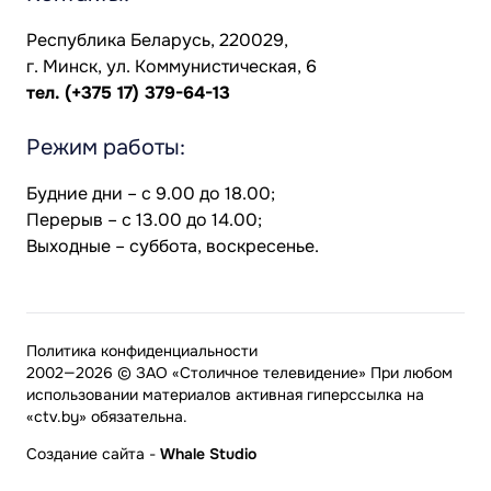
Республика Беларусь, 220029,
г. Минск, ул. Коммунистическая, 6
тел.
(+375 17) 379-64-13
Режим работы:
Будние дни – с 9.00 до 18.00;
Перерыв – с 13.00 до 14.00;
Выходные – суббота, воскресенье.
Политика конфиденциальности
2002—2026 © ЗАО «Столичное телевидение» При любом
использовании материалов активная гиперссылка на
«ctv.by» обязательна.
Создание сайта
-
Whale Studio