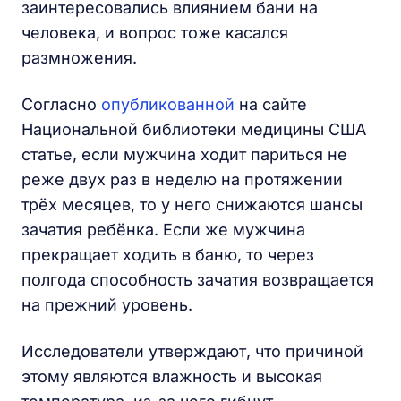
заинтересовались влиянием бани на
человека, и вопрос тоже касался
размножения.
Согласно
опубликованной
на сайте
Национальной библиотеки медицины США
статье, если мужчина ходит париться не
реже двух раз в неделю на протяжении
трёх месяцев, то у него снижаются шансы
зачатия ребёнка. Если же мужчина
прекращает ходить в баню, то через
полгода способность зачатия возвращается
на прежний уровень.
Исследователи утверждают, что причиной
этому являются влажность и высокая