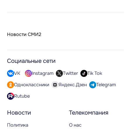
Новости СМИ2
Социальные сети
VK
Instagram
Twitter
Tik Tok
Одноклассники
Яндекс.Дзен
Telegram
Rutube
Новости
Телекомпания
Политика
О нас