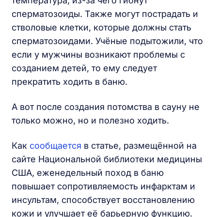
температура, из-за чего гибнут
сперматозоиды. Также могут пострадать и
стволовые клетки, которые должны стать
сперматозоидами. Учёные подытожили, что
если у мужчины возникают проблемы с
созданием детей, то ему следует
прекратить ходить в баню.
А вот после создания потомства в сауну не
только можно, но и полезно ходить.
Как
сообщается
в статье, размещённой на
сайте Национальной библиотеки медицины
США, еженедельный поход в баню
повышает сопротивляемость инфарктам и
инсультам, способствует восстановлению
кожи и улучшает её барьерную функцию.