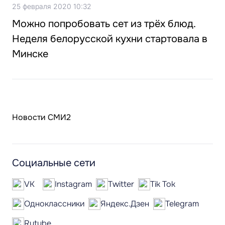
25 февраля 2020 10:32
Можно попробовать сет из трёх блюд.
Неделя белорусской кухни стартовала в
Минске
Новости СМИ2
Социальные сети
VK
Instagram
Twitter
Tik Tok
Одноклассники
Яндекс.Дзен
Telegram
Rutube