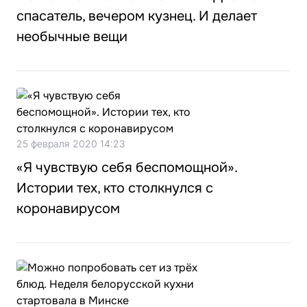
спасатель, вечером кузнец. И делает
необычные вещи
25 февраля 2020 14:23
«Я чувствую себя беспомощной».
Истории тех, кто столкнулся с
коронавирусом