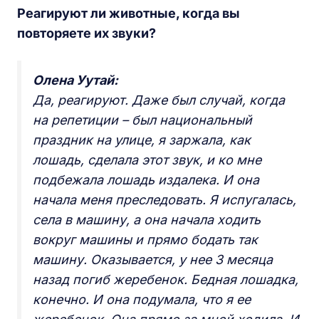
Реагируют ли животные, когда вы
повторяете их звуки?
Олена Уутай:
Да, реагируют. Даже был случай, когда
на репетиции – был национальный
праздник на улице, я заржала, как
лошадь, сделала этот звук, и ко мне
подбежала лошадь издалека. И она
начала меня преследовать. Я испугалась,
села в машину, а она начала ходить
вокруг машины и прямо бодать так
машину. Оказывается, у нее 3 месяца
назад погиб жеребенок. Бедная лошадка,
конечно. И она подумала, что я ее