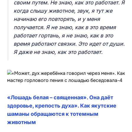
своим путем. Не знаю, как это работает. Я
когда слышу животное, звук, я тут же
начинаю его повторять, и у меня
получается. Я не знаю, как в это время
работает гортань, я не знаю, как в это
время работают связки. Это идет от души.
Я даже не знаю, как это работает.
«Лошадь белая – священная». Она даёт
здоровье, крепость духа». Как якутские
шаманы обращаются к тотемным
животным