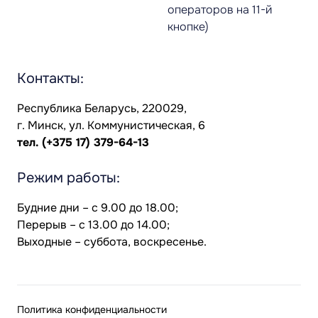
операторов на 11-й
кнопке)
Контакты:
Республика Беларусь, 220029,
г. Минск, ул. Коммунистическая, 6
тел.
(+375 17) 379-64-13
Режим работы:
Будние дни – с 9.00 до 18.00;
Перерыв – с 13.00 до 14.00;
Выходные – суббота, воскресенье.
Политика конфиденциальности