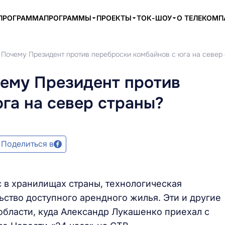
ПРОГРАММА
ПРОГРАММЫ
ПРОЕКТЫ
ТОК-ШОУ
О ТЕЛЕКОМ
. Почему Президент против переброски комбайнов с юга на север
чему Президент против
га на север страны?
Поделиться в
 в хранилищах страны, технологическая
ьство доступного арендного жилья. Эти и другие
 области, куда Александр Лукашенко приехал с