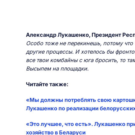
Александр Лукашенко, Президент Рес
Особо тоже не перекинешь, потому что 
другие процессы. И хотелось бы фронто
все твои комбайны с юга бросить, то та
Высыпем на площадки.
Читайте также:
«Мы должны потреблять свою картошку
Лукашенко по реализации белорусских
«Это лучшее, что есть». Лукашенко п
хозяйство в Беларуси