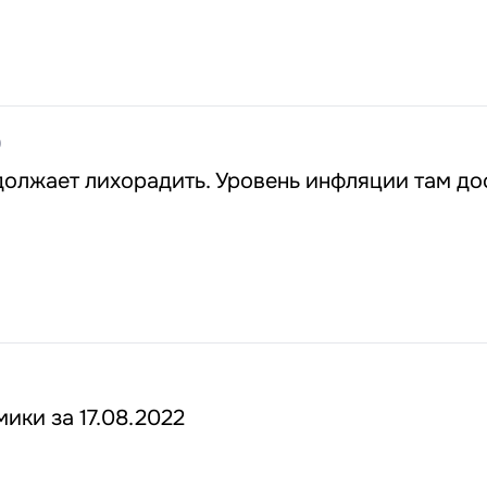
0
олжает лихорадить. Уровень инфляции там до
ики за 17.08.2022