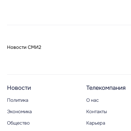
Новости СМИ2
Новости
Телекомпания
Политика
О нас
Экономика
Контакты
Общество
Карьера