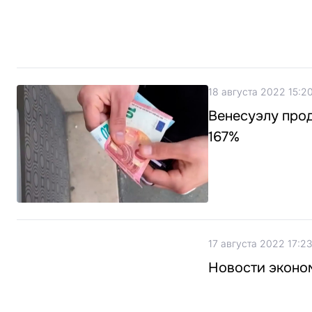
18 августа 2022 15:2
Венесуэлу прод
167%
17 августа 2022 17:23
Новости эконом