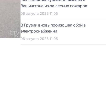
Вашингтоне из‑за лесных пожаров
06 августа 2026 11:05
В Грузии вновь произошел сбой в
электроснабжении
06 августа 2026 11:05