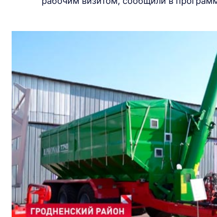
рабочим визитом, сообщили в программ