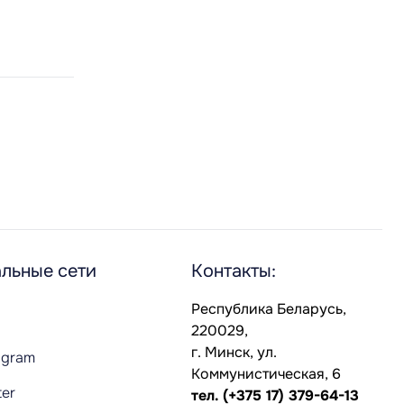
льные сети
Контакты:
Республика Беларусь,
220029,
г. Минск, ул.
agram
Коммунистическая, 6
ter
тел.
(+375 17) 379-64-13