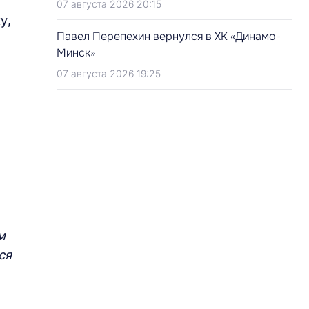
07 августа 2026 20:15
у,
Павел Перепехин вернулся в ХК «Динамо-
Минск»
07 августа 2026 19:25
м
ся