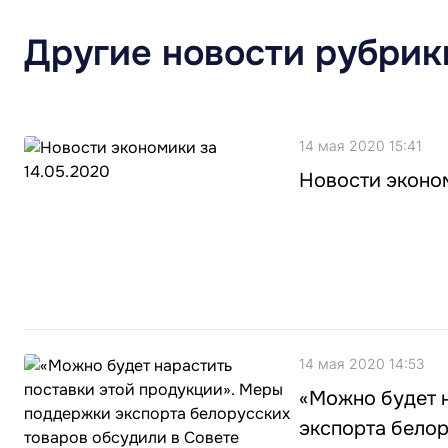
Другие новости рубрик
14 мая 2020 15:41
Новости эконом
14 мая 2020 14:53
«Можно будет 
экспорта белор