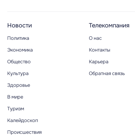
Новости
Телекомпания
Политика
О нас
Экономика
Контакты
Общество
Карьера
Культура
Обратная связь
Здоровье
В мире
Туризм
Калейдоскоп
Происшествия