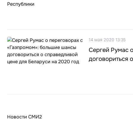
14 мая 2020 13:35
Сергей Румас 
договориться о
Новости СМИ2