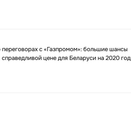
о переговорах с «Газпромом»: большие шансы
 справедливой цене для Беларуси на 2020 год