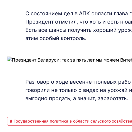
С состоянием дел в АПК области глава 
Президент отметил, что хоть и есть ню
Есть все шансы получить хороший урожа
этим особый контроль.
Разговор о ходе весенне-полевых рабо
говорили не только о видах на урожай 
выгодно продать, а значит, заработать.
# Государственная политика в области сельского хозяйств