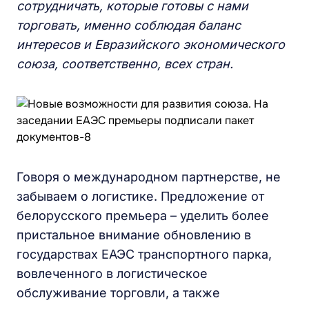
сотрудничать, которые готовы с нами
торговать, именно соблюдая баланс
интересов и Евразийского экономического
союза, соответственно, всех стран.
Говоря о международном партнерстве, не
забываем о логистике. Предложение от
белорусского премьера – уделить более
пристальное внимание обновлению в
государствах ЕАЭС транспортного парка,
вовлеченного в логистическое
обслуживание торговли, а также