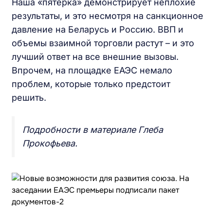
Наша «пятерка» демонстрирует неплохие
результаты, и это несмотря на санкционное
давление на Беларусь и Россию. ВВП и
объемы взаимной торговли растут – и это
лучший ответ на все внешние вызовы.
Впрочем, на площадке ЕАЭС немало
проблем, которые только предстоит
решить.
Подробности в материале Глеба
Прокофьева.