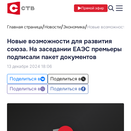
Прямой эфир
Главная страница
Новости
Экономика
Новые возможности д
Новые возможности для развития
союза. На заседании ЕАЭС премьеры
подписали пакет документов
13 декабря 2024 18:06
Поделиться в
Поделиться в
Поделиться в
Поделиться в