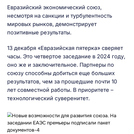
Евразийский экономический союз,
несмотря на санкции и турбулентность
мировых рынков, демонстрирует
позитивные результаты.
13 декабря «Евразийская пятерка» сверяет
часы. Это четвертое заседание в 2024 году,
оно же и заключительное. Партнеры по
союзу способны добиться еще больших
результатов, чем за прошедшие почти 10
лет совместной работы. В приоритете –
технологический суверенитет.