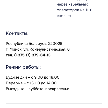
через кабельных
операторов на 11-й
кнопке)
Контакты:
Республика Беларусь, 220029,
г. Минск, ул. Коммунистическая, 6
тел.
(+375 17) 379-64-13
Режим работы:
Будние дни – с 9.00 до 18.00;
Перерыв – с 13.00 до 14.00;
Выходные – суббота, воскресенье.