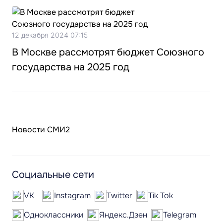
12 декабря 2024 07:15
В Москве рассмотрят бюджет Союзного
государства на 2025 год
Новости СМИ2
Социальные сети
VK
Instagram
Twitter
Tik Tok
Одноклассники
Яндекс.Дзен
Telegram