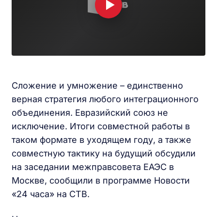
Сложение и умножение – единственно
верная стратегия любого интеграционного
объединения. Евразийский союз не
исключение. Итоги совместной работы в
таком формате в уходящем году, а также
совместную тактику на будущий обсудили
на заседании межправсовета ЕАЭС в
Москве, сообщили в программе Новости
«24 часа» на СТВ.