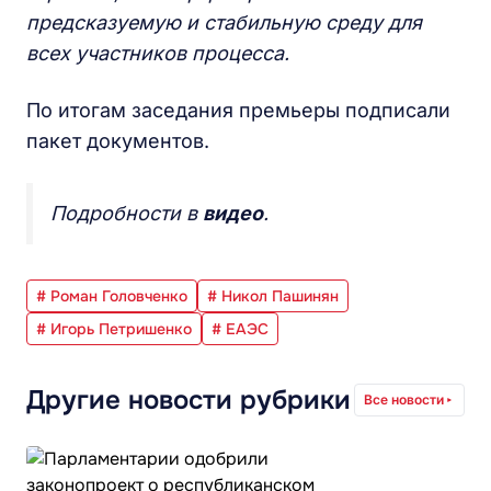
предсказуемую и стабильную среду для
всех участников процесса.
По итогам заседания премьеры подписали
пакет документов.
Подробности в
видео
.
# Роман Головченко
# Никол Пашинян
# Игорь Петришенко
# ЕАЭС
Другие новости рубрики
Все новости