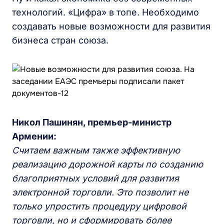
технологий. «Цифра» в топе. Необходимо
создавать новые возможности для развития
бизнеса стран союза.
Никол Пашинян, премьер-министр
Армении:
Считаем важным также эффективную
реализацию дорожной карты по созданию
благоприятных условий для развития
электронной торговли. Это позволит не
только упростить процедуру цифровой
торговли, но и сформировать более