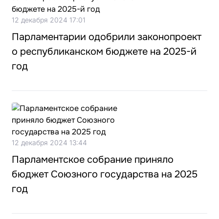
12 декабря 2024 17:01
Парламентарии одобрили законопроект
о республиканском бюджете на 2025-й
год
12 декабря 2024 13:44
Парламентское собрание приняло
бюджет Союзного государства на 2025
год