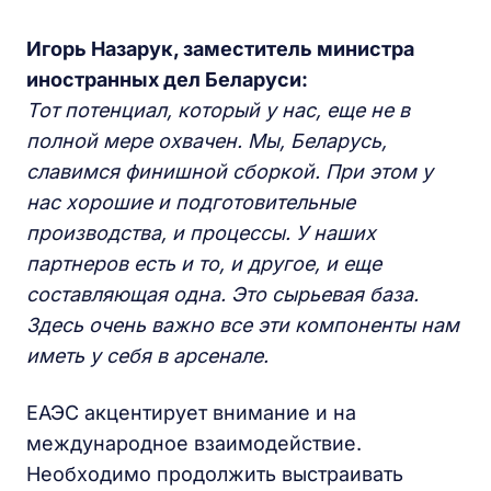
Игорь Назарук, заместитель министра
иностранных дел Беларуси:
Тот потенциал, который у нас, еще не в
полной мере охвачен. Мы, Беларусь,
славимся финишной сборкой. При этом у
нас хорошие и подготовительные
производства, и процессы. У наших
партнеров есть и то, и другое, и еще
составляющая одна. Это сырьевая база.
Здесь очень важно все эти компоненты нам
иметь у себя в арсенале.
ЕАЭС акцентирует внимание и на
международное взаимодействие.
Необходимо продолжить выстраивать