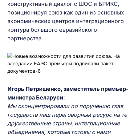
конструктивный диалог с ШОС и БРИКС,
позиционируя союз как один из основных
экономических центров интеграционного
контура большого евразийского
партнерства.
Игорь Петришенко, заместитель премьер-
министра Беларуси:
Мы сконцентрировали по поручению глав
государств наш переговорный ресурс на те
дружественные страны, интеграционные
объединения, которые готовы с нами