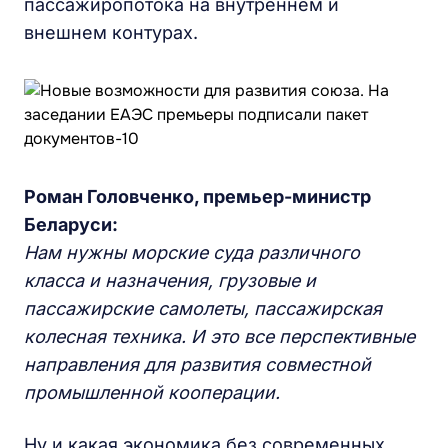
пассажиропотока на внутреннем и
внешнем контурах.
Роман Головченко, премьер-министр
Беларуси:
Нам нужны морские суда различного
класса и назначения, грузовые и
пассажирские самолеты, пассажирская
колесная техника. И это все перспективные
направления для развития совместной
промышленной кооперации.
Ну и какая экономика без современных