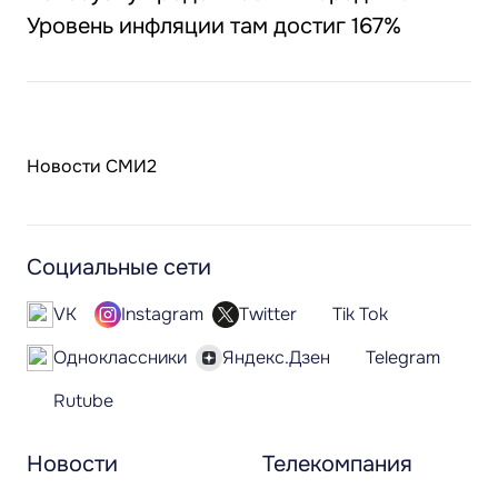
Уровень инфляции там достиг 167%
Новости СМИ2
Социальные сети
VK
Instagram
Twitter
Tik Tok
Одноклассники
Яндекс.Дзен
Telegram
Rutube
Новости
Телекомпания