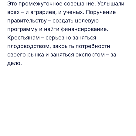
Это промежуточное совещание. Услышали
всех – и аграриев, и ученых. Поручение
правительству – создать целевую
программу и найти финансирование.
Крестьянам – серьезно заняться
плодоводством, закрыть потребности
своего рынка и заняться экспортом – за
дело.