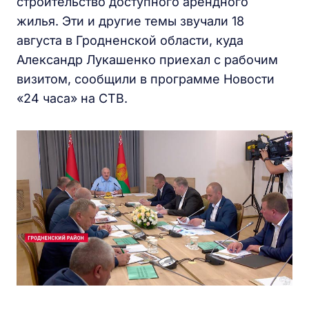
строительство доступного арендного
жилья. Эти и другие темы звучали 18
августа в Гродненской области, куда
Александр Лукашенко приехал с рабочим
визитом, сообщили в программе Новости
«24 часа» на СТВ.