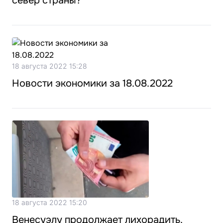
север страны?
18 августа 2022 15:28
Новости экономики за 18.08.2022
18 августа 2022 15:20
Венесуэлу продолжает лихорадить.