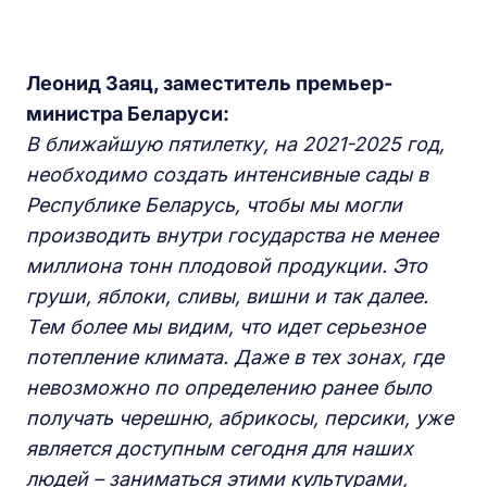
Леонид Заяц, заместитель премьер-
министра Беларуси:
В ближайшую пятилетку, на 2021-2025 год,
необходимо создать интенсивные сады в
Республике Беларусь, чтобы мы могли
производить внутри государства не менее
миллиона тонн плодовой продукции. Это
груши, яблоки, сливы, вишни и так далее.
Тем более мы видим, что идет серьезное
потепление климата. Даже в тех зонах, где
невозможно по определению ранее было
получать черешню, абрикосы, персики, уже
является доступным сегодня для наших
людей – заниматься этими культурами,