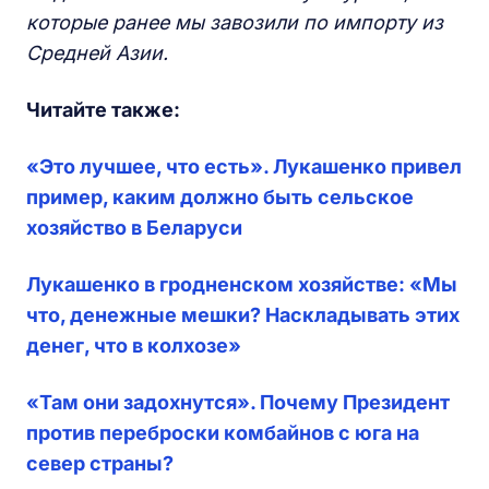
которые ранее мы завозили по импорту из
Средней Азии.
Читайте также:
«Это лучшее, что есть». Лукашенко привел
пример, каким должно быть сельское
хозяйство в Беларуси
Лукашенко в гродненском хозяйстве: «Мы
что, денежные мешки? Наскладывать этих
денег, что в колхозе»
«Там они задохнутся». Почему Президент
против переброски комбайнов с юга на
север страны?