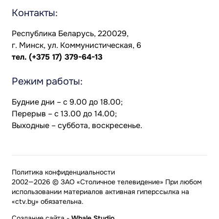
Контакты:
Республика Беларусь, 220029,
г. Минск, ул. Коммунистическая, 6
тел.
(+375 17) 379-64-13
Режим работы:
Будние дни – с 9.00 до 18.00;
Перерыв – с 13.00 до 14.00;
Выходные – суббота, воскресенье.
Политика конфиденциальности
2002—2026 © ЗАО «Столичное телевидение» При любом
использовании материалов активная гиперссылка на
«ctv.by» обязательна.
Создание сайта
-
Whale Studio