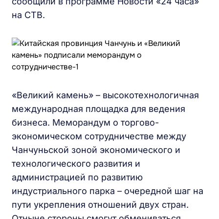
сообщили в программе Новости «24 часа»
на СТВ.
«Великий камень» – высокотехнологичная
международная площадка для ведения
бизнеса. Меморандум о торгово-
экономическом сотрудничестве между
Чанчуньской зоной экономического и
технологического развития и
администрацией по развитию
индустриального парка – очередной шаг на
пути укрепления отношений двух стран.
Отныне стороны смогут обмениваться