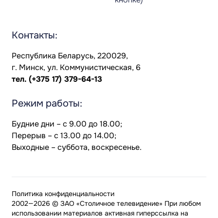
Контакты:
Республика Беларусь, 220029,
г. Минск, ул. Коммунистическая, 6
тел.
(+375 17) 379-64-13
Режим работы:
Будние дни – с 9.00 до 18.00;
Перерыв – с 13.00 до 14.00;
Выходные – суббота, воскресенье.
Политика конфиденциальности
2002—2026 © ЗАО «Столичное телевидение» При любом
использовании материалов активная гиперссылка на