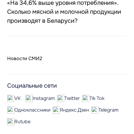
«На 34,6% выше уровня потребления».
Сколько мясной и молочной продукции
производят в Беларуси?
Новости СМИ2
Социальные сети
VK
Instagram
Twitter
Tik Tok
Одноклассники
Яндекс.Дзен
Telegram
Rutube