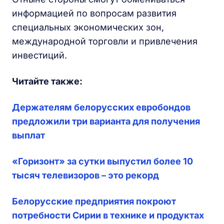
информацией по вопросам развития
специальных экономических зон,
международной торговли и привлечения
инвестиций.
Читайте также:
Держателям белорусских евробондов
предложили три варианта для получения
выплат
«Горизонт» за сутки выпустил более 10
тысяч телевизоров – это рекорд
Белорусские предприятия покроют
потребности Сирии в технике и продуктах